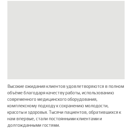
Высокие ожидания клиентов удовлетворяются в полном
объёме благодаря качеству работы, использованию
современного медицинского оборудования,
комплексному подходу к сохранению молодости,
красоты и здоровья. Тысячи пациентов, обратившихся к
нам впервые, стали постоянными клиентами и
долгожданными гостями.