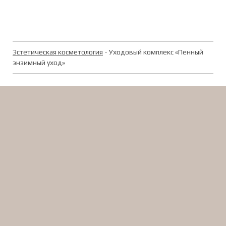
Эстетическая косметология
- Уходовый комплекс «Пенный
энзимный уход»