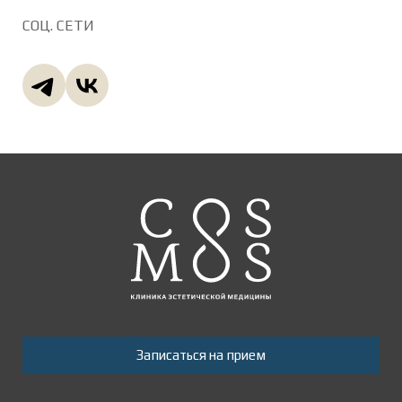
СОЦ. СЕТИ
Записаться на прием