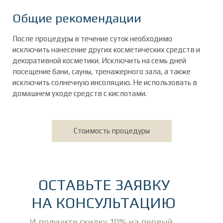
Общие рекомендации
После процедуры в течение суток необходимо
исключить нанесение других косметических средств и
декоративной косметики. Исключить на семь дней
посещение бани, сауны, тренажерного зала, а также
исключить солнечную инсоляцию. Не использовать в
домашнем уходе средств с кислотами.
Стоимость процедуры
ОСТАВЬТЕ ЗАЯВКУ
НА КОНСУЛЬТАЦИЮ
И получите скидку 10% на первый