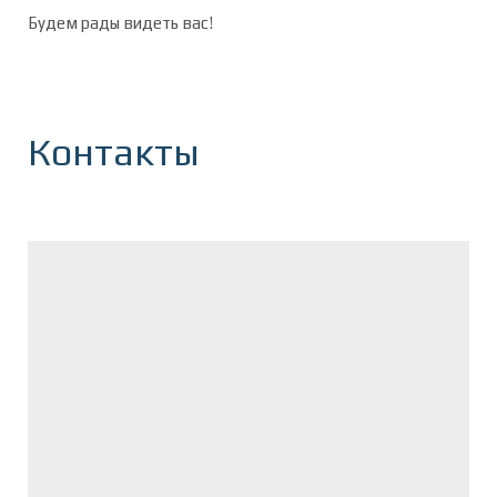
Будем рады видеть вас!
Контакты