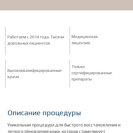
Медицинская
Работаем с 2014 года. Тысячи
лицензия
довольных пациентов
Только
Высококвалифицированные
сертифицированные
врачи
препараты
Описание процедуры
Уникальная процедура для быстрого восстановления и
легкого обновления кожи, которая стимулирует