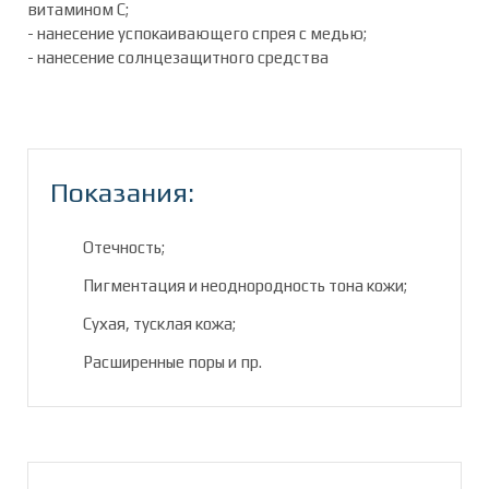
витамином С;
- нанесение успокаивающего спрея с медью;
- нанесение солнцезащитного средства
Показания:
Отечность;
Пигментация и неоднородность тона кожи;
Сухая, тусклая кожа;
Расширенные поры и пр.