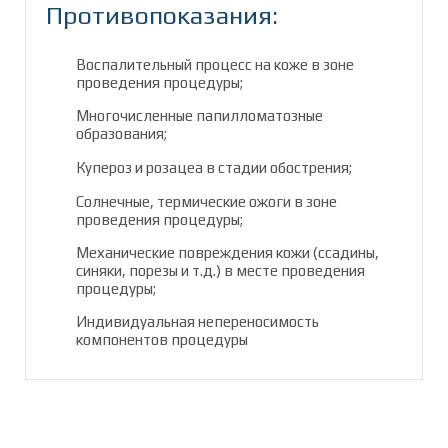
Противопоказания:
Воспалительный процесс на коже в зоне
проведения процедуры;
Многочисленные папилломатозные
образования;
Купероз и розацеа в стадии обострения;
Солнечные, термические ожоги в зоне
проведения процедуры;
Механические повреждения кожи (ссадины,
синяки, порезы и т.д.) в месте проведения
процедуры;
Индивидуальная непереносимость
компонентов процедуры