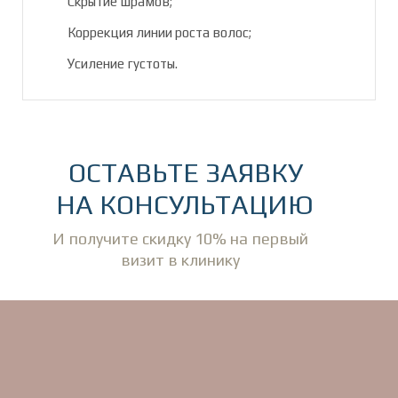
Скрытие шрамов;
Коррекция линии роста волос;
Усиление густоты.
ОСТАВЬТЕ ЗАЯВКУ
НА КОНСУЛЬТАЦИЮ
И получите скидку 10% на первый
визит в клинику