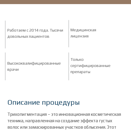
Медицинская
Работаем с 2014 года. Тысячи
лицензия
довольных пациентов
Только
Высококвалифицированные
сертифицированные
врачи
препараты
Описание процедуры
Трихопигментация – это инновационная косметическая
техника, направленная на создание эффекта густых
волос или замаскированных участков облысения. Этот