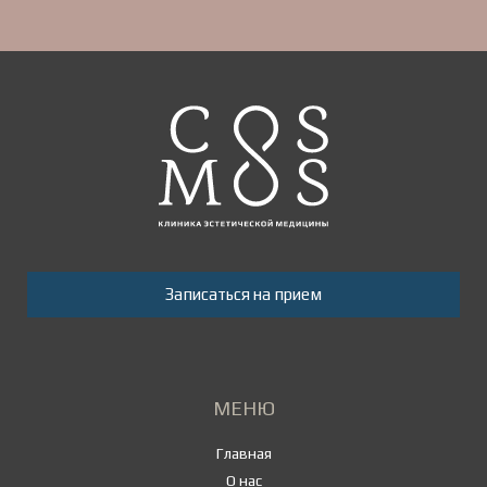
Записаться на прием
МЕНЮ
Главная
О нас