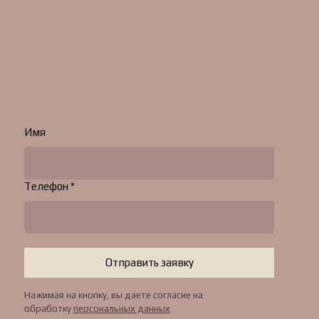
Имя
Телефон *
Отправить заявку
Нажимая на кнопку, вы даете согласие на
обработку
персональных данных