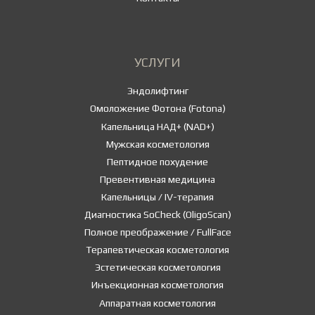
УСЛУГИ
Эндолифтинг
Омоложение Фотона (Fotona)
Капельница НАД+ (NAD+)
Мужская косметология
Пептидное похудение
Превентивная медицина
Капельницы / IV-терапия
Диагностика SoCheck (OligoScan)
Полное преображение / FullFace
Терапевтическая косметология
Эстетическая косметология
Инъекционная косметология
Аппаратная косметология