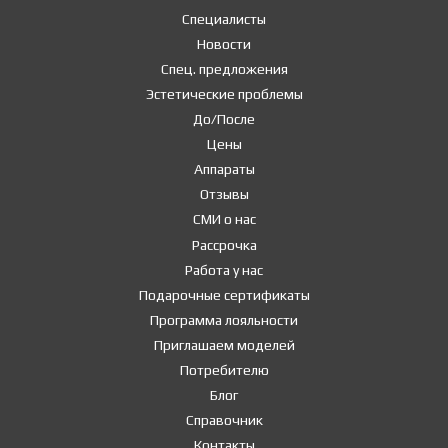
Специалисты
Новости
Спец. предложения
Эстетические проблемы
До/После
Цены
Аппараты
Отзывы
СМИ о нас
Рассрочка
Работа у нас
Подарочные сертификаты
Программа лояльности
Приглашаем моделей
Потребителю
Блог
Справочник
Контакты