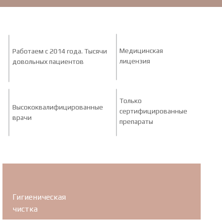
Медицинская
Работаем с 2014 года. Тысячи
лицензия
довольных пациентов
Только
Высококвалифицированные
сертифицированные
врачи
препараты
Гигиеническая
чистка