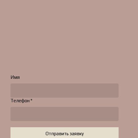
Имя
Телефон *
Отправить заявку