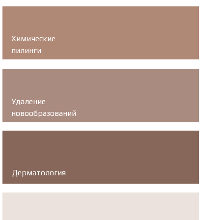
Химические
пилинги
Удаление
новообразований
Дерматология