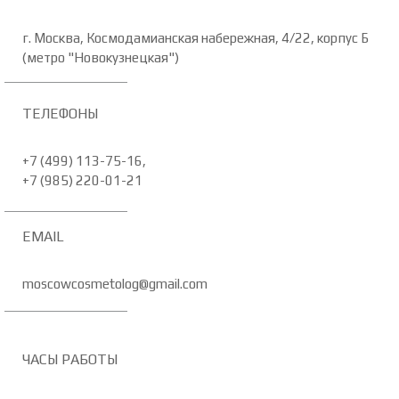
г. Москва, Космодамианская набережная, 4/22, корпус Б
(метро "Новокузнецкая")
ТЕЛЕФОНЫ
+7 (499) 113-75-16,
+7 (985) 220-01-21
EMAIL
moscowcosmetolog@gmail.com
ЧАСЫ РАБОТЫ