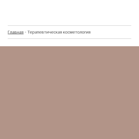
Главная
- Терапевтическая косметология