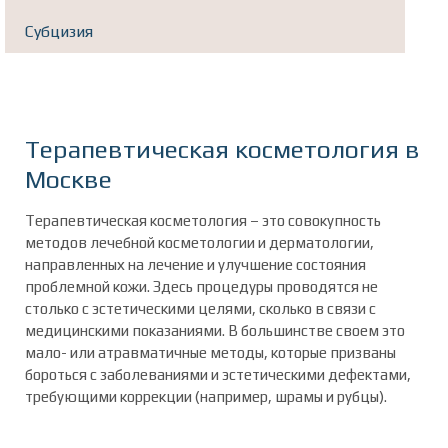
Субцизия
Терапевтическая косметология в
Москве
Терапевтическая косметология – это совокупность
методов лечебной косметологии и дерматологии,
направленных на лечение и улучшение состояния
проблемной кожи. Здесь процедуры проводятся не
столько с эстетическими целями, сколько в связи с
медицинскими показаниями. В большинстве своем это
мало- или атравматичные методы, которые призваны
бороться с заболеваниями и эстетическими дефектами,
требующими коррекции (например, шрамы и рубцы).