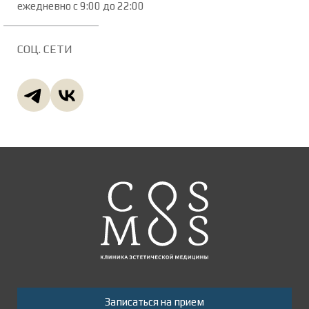
ежедневно с 9:00 до 22:00
СОЦ. СЕТИ
Записаться на прием