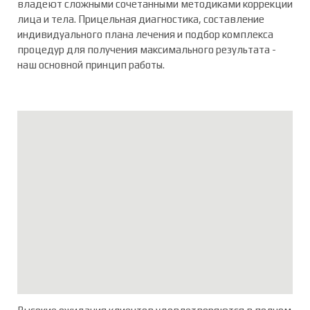
владеют сложными сочетанными методиками коррекции
лица и тела. Прицельная диагностика, составление
индивидуального плана лечения и подбор комплекса
процедур для получения максимального результата -
наш основной принцип работы.