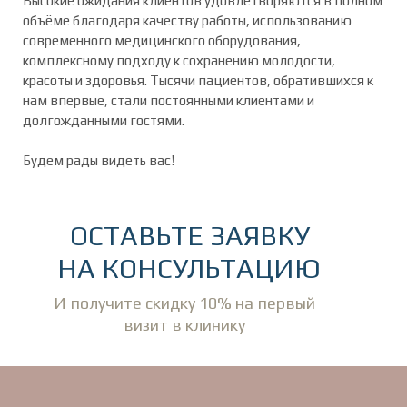
Высокие ожидания клиентов удовлетворяются в полном
объёме благодаря качеству работы, использованию
современного медицинского оборудования,
комплексному подходу к сохранению молодости,
красоты и здоровья. Тысячи пациентов, обратившихся к
нам впервые, стали постоянными клиентами и
долгожданными гостями.
Будем рады видеть вас!
ОСТАВЬТЕ ЗАЯВКУ
НА КОНСУЛЬТАЦИЮ
И получите скидку 10% на первый
визит в клинику