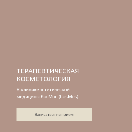
ТЕРАПЕВТИЧЕСКАЯ
КОСМЕТОЛОГИЯ
В клинике эстетической
медицины КосМос (CosMos)
Записаться на прием