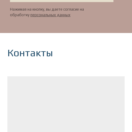
Нажимая на кнопку, вы даете согласие на
обработку
персональных данных
Контакты