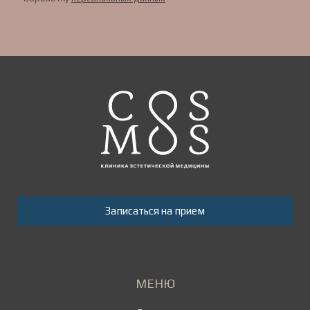
Записаться на прием
МЕНЮ