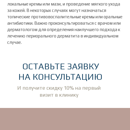
локальные кремы или мази, и проведение мягкого ухода
за кожей. В некоторых случаях могут назначаться
топические противовоспалительные кремы или оральные
антибиотики. Важно проконсультироваться с врачом или
дерматологом для определения наилучшего подхода к
лечению периорального дерматита в индивидуальном
случае.
ОСТАВЬТЕ ЗАЯВКУ
НА КОНСУЛЬТАЦИЮ
И получите скидку 10% на первый
визит в клинику