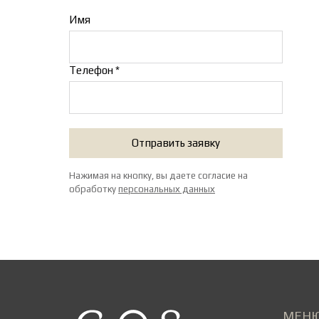
Имя
Телефон *
Отправить заявку
Нажимая на кнопку, вы даете согласие на
обработку
персональных данных
МЕН