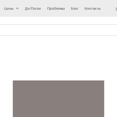
Цены
До/После
Проблемы
Блог
Контакты