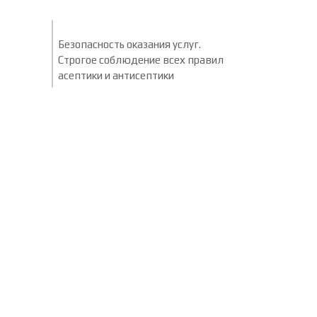
Безопасность оказания услуг.
Строгое соблюдение всех правил
асептики и антисептики