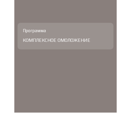
Программа
КОМПЛЕКСНОЕ ОМОЛОЖЕНИЕ