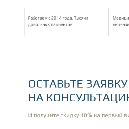
Работаем с 2014 года. Тысячи
Медици
довольных пациентов
лиценз
ОСТАВЬТЕ ЗАЯВКУ
НА КОНСУЛЬТАЦ
И получите скидку 10% на первый в