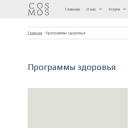
Главная
О нас
Услуги
Главная
- Программы здоровья
Программы здоровья