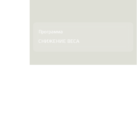
Программа
СНИЖЕНИЕ ВЕСА