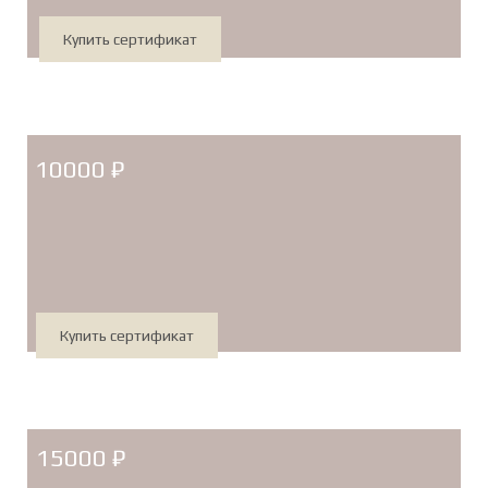
Купить сертификат
10000 ₽
Купить сертификат
15000 ₽