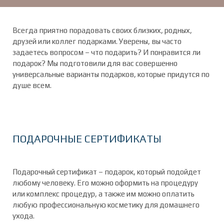
Всегда приятно порадовать своих близких, родных,
друзей или коллег подарками. Уверены, вы часто
задаетесь вопросом – что подарить? И понравится ли
подарок? Мы подготовили для вас совершенно
универсальные варианты подарков, которые придутся по
душе всем.
ПОДАРОЧНЫЕ СЕРТИФИКАТЫ
Подарочный сертификат – подарок, который подойдет
любому человеку. Его можно оформить на процедуру
или комплекс процедур, а также им можно оплатить
любую профессиональную косметику для домашнего
ухода.