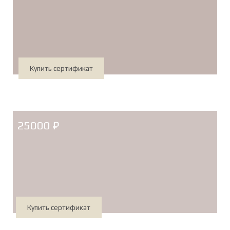
Купить сертификат
25000 ₽
Купить сертификат