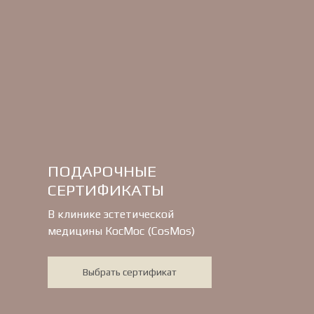
ПОДАРОЧНЫЕ
СЕРТИФИКАТЫ
В клинике эстетической
медицины КосМос (CosMos)
Выбрать сертификат