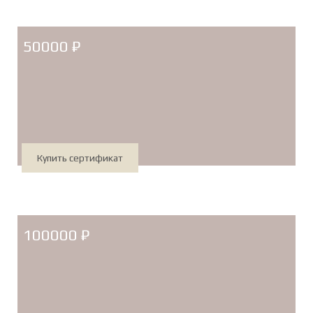
50000 ₽
Купить сертификат
100000 ₽