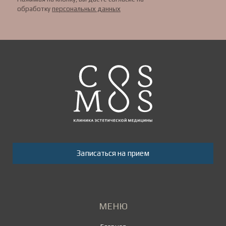
обработку
персональных данных
Записаться на прием
МЕНЮ