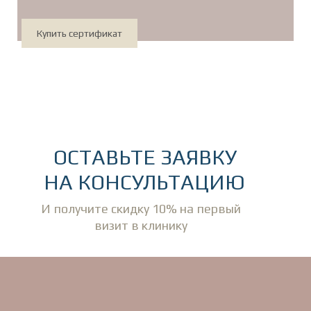
Купить сертификат
ОСТАВЬТЕ ЗАЯВКУ
НА КОНСУЛЬТАЦИЮ
И получите скидку 10% на первый
визит в клинику