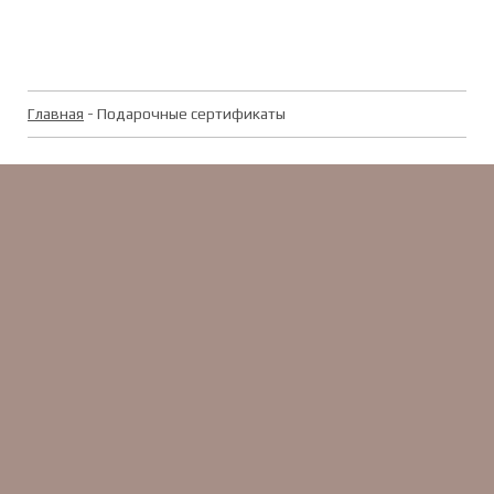
Главная
- Подарочные сертификаты