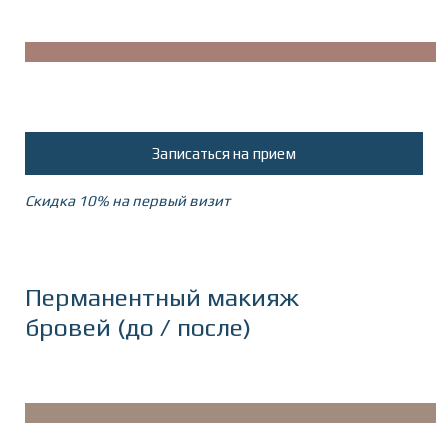
Записаться на прием
Скидка 10% на первый визит
Перманентный макияж
бровей (до / после)