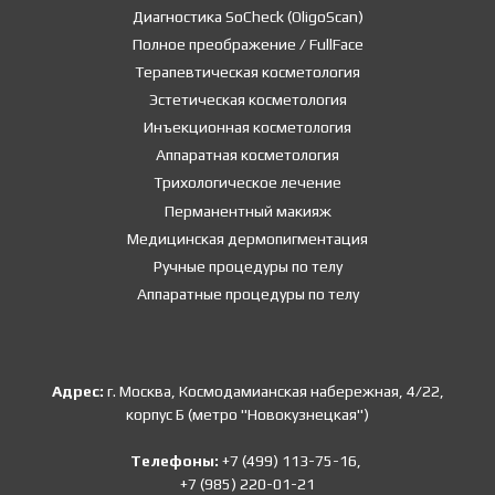
Диагностика SoCheck (OligoScan)
Полное преображение / FullFace
Терапевтическая косметология
Эстетическая косметология
Инъекционная косметология
Аппаратная косметология
Трихологическое лечение
Перманентный макияж
Медицинская дермопигментация
Ручные процедуры по телу
Аппаратные процедуры по телу
Адрес:
г. Москва, Космодамианская набережная, 4/22,
корпус Б (метро "Новокузнецкая")
Телефоны:
+7 (499) 113-75-16,
+7 (985) 220-01-21