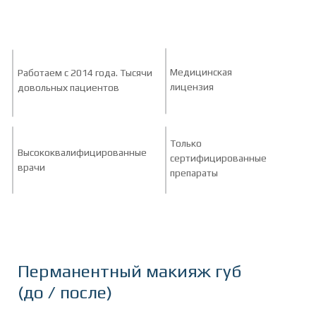
Медицинская
Работаем с 2014 года. Тысячи
лицензия
довольных пациентов
Только
Высококвалифицированные
сертифицированные
врачи
препараты
Перманентный макияж губ
(до / после)