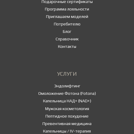
Подарочные сертификаты
Программа лояльности
Приглашаем моделей
Потребителю
Блог
Справочник
Контакты
УСЛУГИ
Эндолифтинг
Омоложение Фотона (Fotona)
Капельница НАД+ (NAD+)
Мужская косметология
Пептидное похудение
Превентивная медицина
Капельницы / IV-терапия