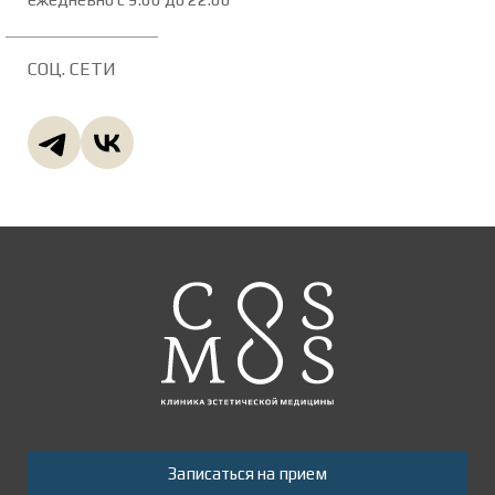
СОЦ. СЕТИ
Записаться на прием