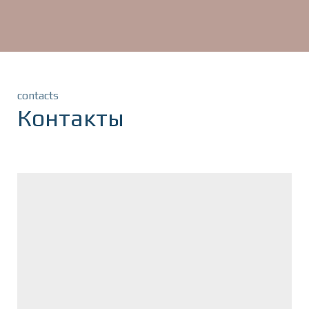
contacts
Контакты