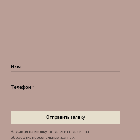
Имя
Телефон *
Отправить заявку
Нажимая на кнопку, вы даете согласие на
обработку
персональных данных