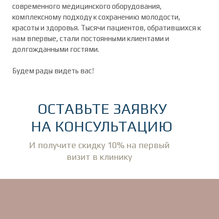
современного медицинского оборудования,
комплексному подходу к сохранению молодости,
красоты и здоровья. Тысячи пациентов, обратившихся к
нам впервые, стали постоянными клиентами и
долгожданными гостями.
Будем рады видеть вас!
ОСТАВЬТЕ ЗАЯВКУ
НА КОНСУЛЬТАЦИЮ
И получите скидку 10% на первый
визит в клинику