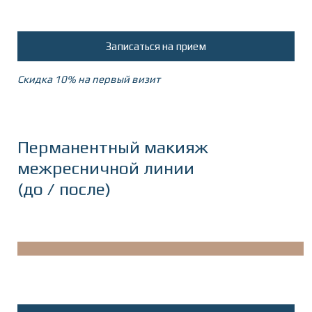
Записаться на прием
Скидка 10% на первый визит
Перманентный макияж
межресничной линии
(до / после)