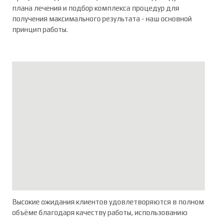
плана лечения и подбор комплекса процедур для
получения максимального результата - наш основной
принцип работы.
Высокие ожидания клиентов удовлетворяются в полном
объёме благодаря качеству работы, использованию