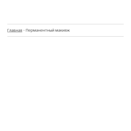
Главная
- Перманентный макияж