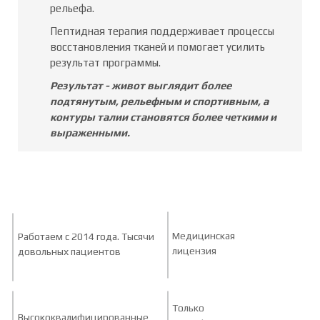
рельефа.
Пептидная терапия поддерживает процессы
восстановления тканей и помогает усилить
результат программы.
Результат - живот выглядит более
подтянутым, рельефным и спортивным, а
контуры талии становятся более четкими и
выраженными.
Медицинская
Работаем с 2014 года. Тысячи
лицензия
довольных пациентов
Только
Высококвалифицированные