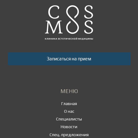
Записаться на прием
МЕНЮ
Главная
О нас
Специалисты
Новости
Спец. предложения