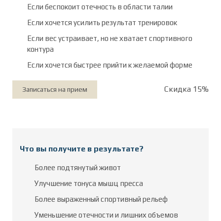
Если беспокоит отечность в области талии
Если хочется усилить результат тренировок
Если вес устраивает, но не хватает спортивного
контура
Если хочется быстрее прийти к желаемой форме
Скидка 15%
Записаться на прием
Что вы получите в результате?
Более подтянутый живот
Улучшение тонуса мышц пресса
Более выраженный спортивный рельеф
Уменьшение отечности и лишних объемов