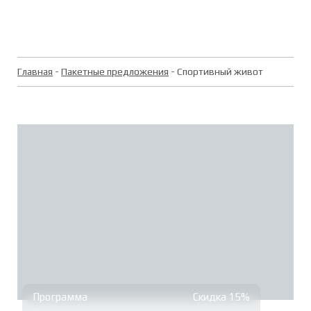
Главная
-
Пакетные предложения
- Спортивный живот
Программа
Скидка 15%