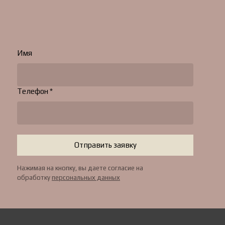
Имя
Телефон *
Отправить заявку
Нажимая на кнопку, вы даете согласие на
обработку
персональных данных