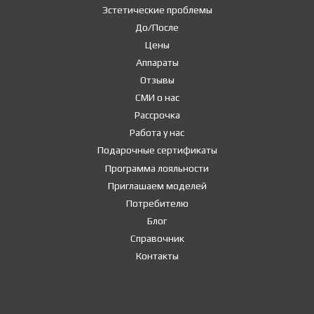
Эстетические проблемы
До/После
Цены
Аппараты
Отзывы
СМИ о нас
Рассрочка
Работа у нас
Подарочные сертификаты
Программа лояльности
Приглашаем моделей
Потребителю
Блог
Справочник
Контакты