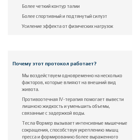
Более четкий контур талии
Более спортивный и подтянутый силуэт
Усиление эффекта от физических нагрузок
Почему этот протокол работает?
Мы воздействуем одновременно на несколько
факторов, которые влияют на внешний вид
живота.
Противоотечная IV-терапия помогает вывести
лишнюю жидкость и уменьшить объемы,
связанные с задержкой воды.
Тесла Формер вызывает интенсивные мышечные
сокращения, способствуя укреплению мышц
пресса и формированию более выраженного