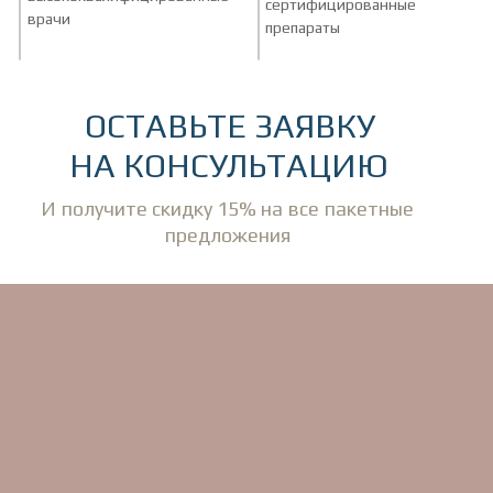
сертифицированные
врачи
препараты
ОСТАВЬТЕ ЗАЯВКУ
НА КОНСУЛЬТАЦИЮ
И получите скидку 15% на все пакетные
предложения