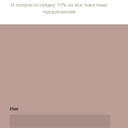
И получите скидку 15% на все пакетные
предложения
Имя