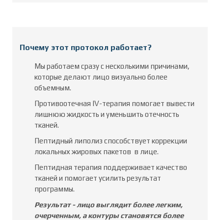
Почему этот протокол работает?
Мы работаем сразу с несколькими причинами,
которые делают лицо визуально более
объемным.
Противоотечная IV-терапия помогает вывести
лишнюю жидкость и уменьшить отечность
тканей.
Пептидный липолиз способствует коррекции
локальных жировых пакетов в лице.
Пептидная терапия поддерживает качество
тканей и помогает усилить результат
программы.
Результат - лицо выглядит более легким,
очерченным, а контуры становятся более