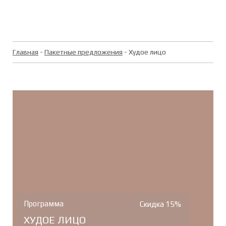
Главная
-
Пакетные предложения
- Худое лицо
Программа
Скидка 15%
ХУДОЕ ЛИЦО