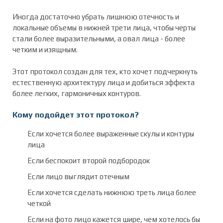
Иногда достаточно убрать лишнюю отечность и
локальные объемы в нижней трети лица, чтобы черты
стали более выразительными, а овал лица - более
четким и изящным.
Этот протокол создан для тех, кто хочет подчеркнуть
естественную архитектуру лица и добиться эффекта
более легких, гармоничных контуров.
Кому подойдет этот протокол?
Если хочется более выраженные скулы и контуры
лица
Если беспокоит второй подбородок
Если лицо выглядит отечным
Если хочется сделать нижнюю треть лица более
четкой
Если на фото лицо кажется шире, чем хотелось бы