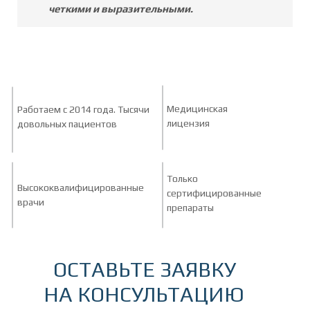
четкими и выразительными.
Медицинская
Работаем с 2014 года. Тысячи
лицензия
довольных пациентов
Только
Высококвалифицированные
сертифицированные
врачи
препараты
ОСТАВЬТЕ ЗАЯВКУ
НА КОНСУЛЬТАЦИЮ