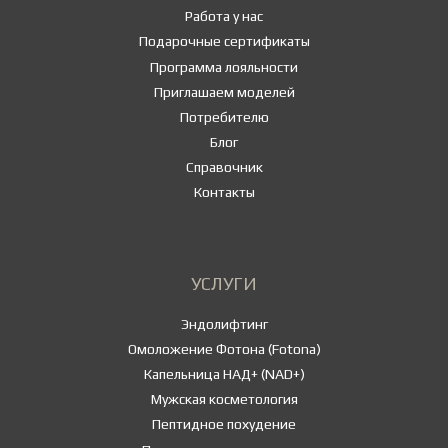
Работа у нас
Подарочные сертификаты
Программа лояльности
Приглашаем моделей
Потребителю
Блог
Справочник
Контакты
УСЛУГИ
Эндолифтинг
Омоложение Фотона (Fotona)
Капельница НАД+ (NAD+)
Мужская косметология
Пептидное похудение