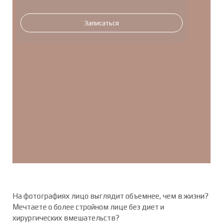
Записаться
На фотографиях лицо выглядит объемнее, чем в жизни?
Мечтаете о более стройном лице без диет и
хирургических вмешательств?