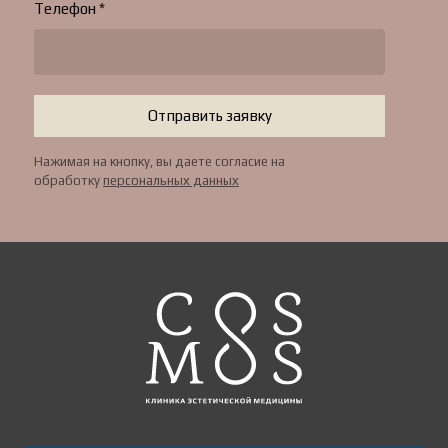
Телефон *
Отправить заявку
Нажимая на кнопку, вы даете согласие на
обработку
персональных данных