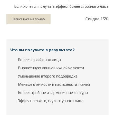
Если хочется получить эффект более стройного лица
Скидка 15%
Записаться на прием
Что вы получите в результате?
Более четкий овал лица
Выраженную линию нижней челюсти
Уменьшение второго подбородка
Меньше отечности и пастозности тканей
Более стройные и гармоничные контуры
Эффект легкого, скульптурного лица