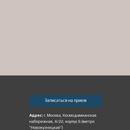
Записаться на прием
Адрес:
г. Москва, Космодамианская
набережная, 4/22, корпус Б (метро
"Новокузнецкая")