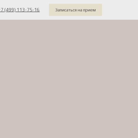
+7 (499) 113-75-16
Записаться на прием