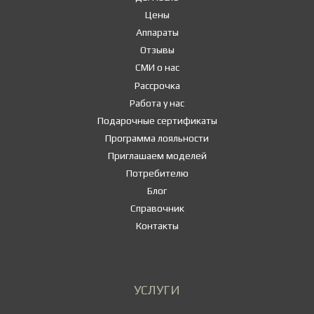
Цены
Аппараты
Отзывы
СМИ о нас
Рассрочка
Работа у нас
Подарочные сертификаты
Программа лояльности
Приглашаем моделей
Потребителю
Блог
Справочник
Контакты
УСЛУГИ