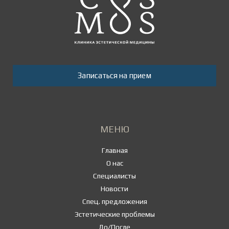
Записаться на прием
МЕНЮ
Главная
О нас
Специалисты
Новости
Спец. предложения
Эстетические проблемы
До/После