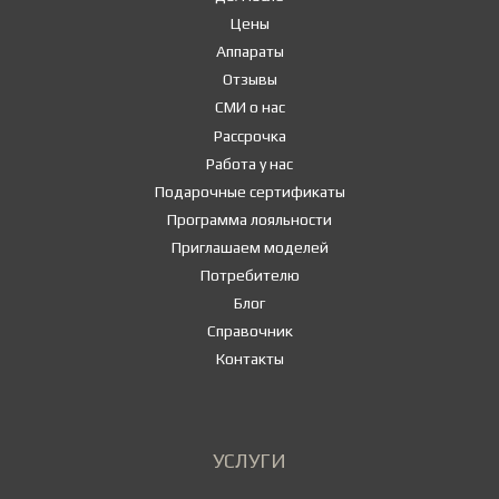
Цены
Аппараты
Отзывы
СМИ о нас
Рассрочка
Работа у нас
Подарочные сертификаты
Программа лояльности
Приглашаем моделей
Потребителю
Блог
Справочник
Контакты
УСЛУГИ