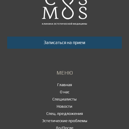
Записаться на прием
МЕНЮ
Главная
О нас
Специалисты
Новости
Спец. предложения
Эстетические проблемы
До/После