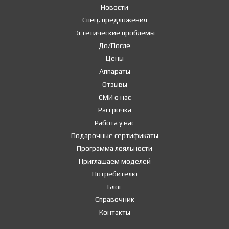
Новости
Спец. предложения
Эстетические проблемы
До/После
Цены
Аппараты
Отзывы
СМИ о нас
Рассрочка
Работа у нас
Подарочные сертификаты
Программа лояльности
Приглашаем моделей
Потребителю
Блог
Справочник
Контакты