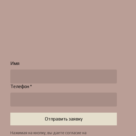
Имя
Телефон *
Отправить заявку
Нажимая на кнопку, вы даете согласие на