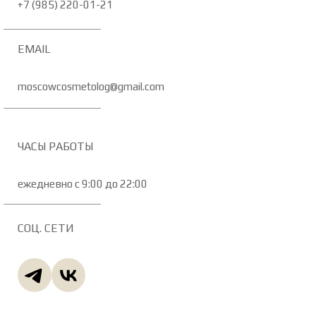
+7 (985) 220-01-21
EMAIL
moscowcosmetolog@gmail.com
ЧАСЫ РАБОТЫ
ежедневно с 9:00 до 22:00
СОЦ. СЕТИ