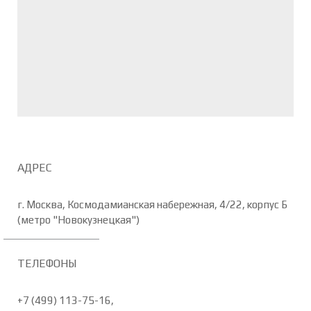
АДРЕС
г. Москва, Космодамианская набережная, 4/22, корпус Б
(метро "Новокузнецкая")
ТЕЛЕФОНЫ
+7 (499) 113-75-16,