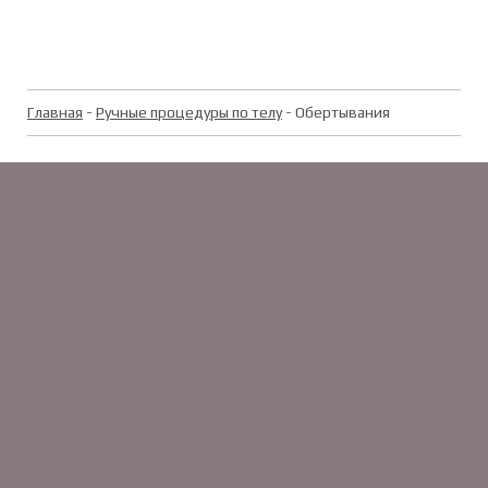
Главная
-
Ручные процедуры по телу
- Обертывания