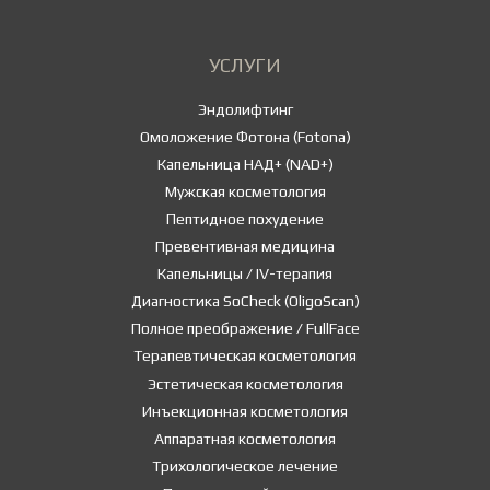
УСЛУГИ
Эндолифтинг
Омоложение Фотона (Fotona)
Капельница НАД+ (NAD+)
Мужская косметология
Пептидное похудение
Превентивная медицина
Капельницы / IV-терапия
Диагностика SoCheck (OligoScan)
Полное преображение / FullFace
Терапевтическая косметология
Эстетическая косметология
Инъекционная косметология
Аппаратная косметология
Трихологическое лечение