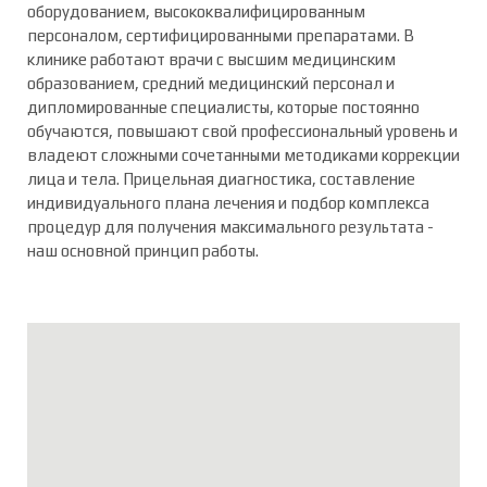
оборудованием, высококвалифицированным
персоналом, сертифицированными препаратами. В
клинике работают врачи с высшим медицинским
образованием, средний медицинский персонал и
дипломированные специалисты, которые постоянно
обучаются, повышают свой профессиональный уровень и
владеют сложными сочетанными методиками коррекции
лица и тела. Прицельная диагностика, составление
индивидуального плана лечения и подбор комплекса
процедур для получения максимального результата -
наш основной принцип работы.