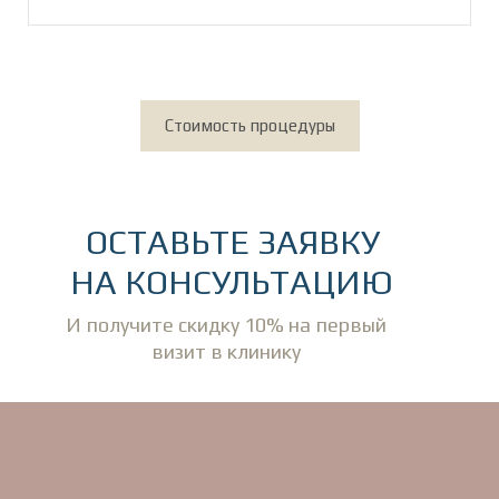
Стоимость процедуры
ОСТАВЬТЕ ЗАЯВКУ
НА КОНСУЛЬТАЦИЮ
И получите скидку 10% на первый
визит в клинику