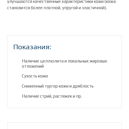
улучшаются качественные характеристики кожи (кожа
становится более плотной, упругой и эластичной).
Показания:
Наличие целлюлита и локальных жировых
отложений
Сухость кожи
Сниженный тургор кожи и дряблость
Наличие стрий, растяжек и пр.