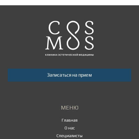
Записаться на прием
МЕНЮ
Главная
О нас
Специалисты