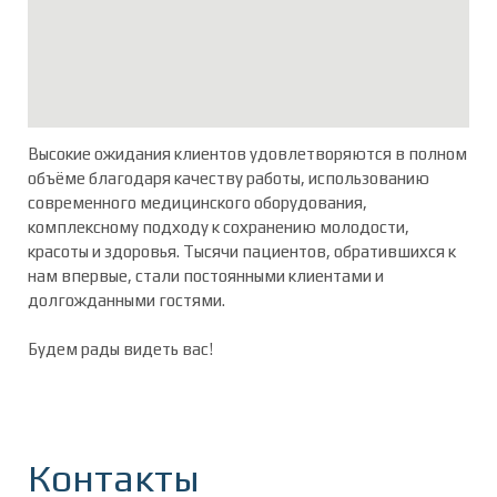
Высокие ожидания клиентов удовлетворяются в полном
объёме благодаря качеству работы, использованию
современного медицинского оборудования,
комплексному подходу к сохранению молодости,
красоты и здоровья. Тысячи пациентов, обратившихся к
нам впервые, стали постоянными клиентами и
долгожданными гостями.
Будем рады видеть вас!
Контакты