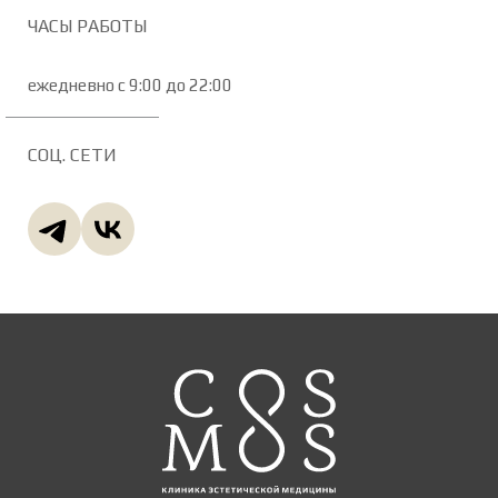
ЧАСЫ РАБОТЫ
ежедневно с 9:00 до 22:00
СОЦ. СЕТИ