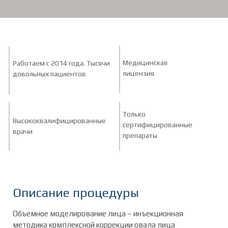
Медицинская
Работаем с 2014 года. Тысячи
лицензия
довольных пациентов
Только
Высококвалифицированные
сертифицированные
врачи
препараты
Описание процедуры
Объемное моделирование лица – инъекционная
методика комплексной коррекции овала лица