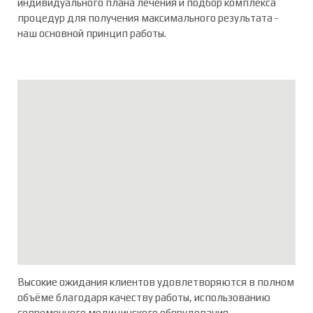
индивидуального плана лечения и подбор комплекса
процедур для получения максимального результата -
наш основной принцип работы.
Высокие ожидания клиентов удовлетворяются в полном
объёме благодаря качеству работы, использованию
современного медицинского оборудования,