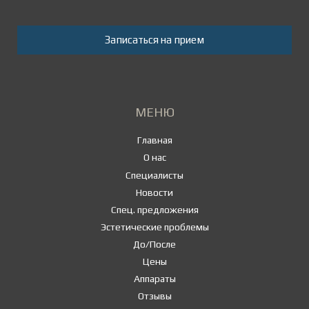
Записаться на прием
МЕНЮ
Главная
О нас
Специалисты
Новости
Спец. предложения
Эстетические проблемы
До/После
Цены
Аппараты
Отзывы