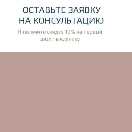
ОСТАВЬТЕ ЗАЯВКУ
НА КОНСУЛЬТАЦИЮ
И получите скидку 10% на первый
визит в клинику