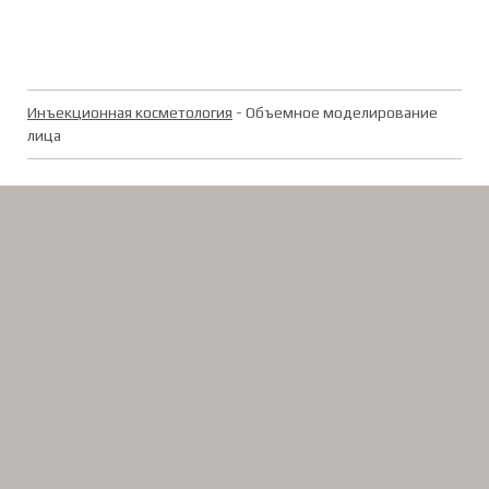
Инъекционная косметология
- Объемное моделирование
лица