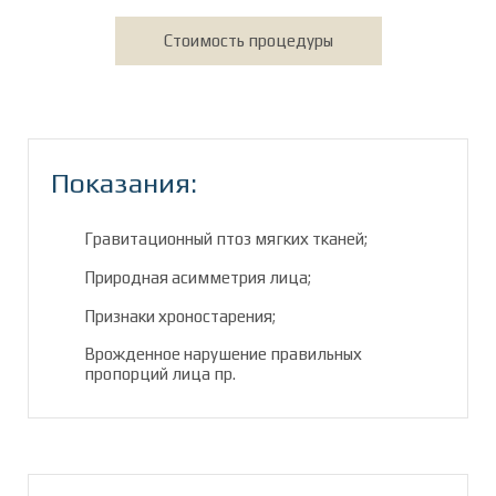
Стоимость процедуры
Показания:
Гравитационный птоз мягких тканей;
Природная асимметрия лица;
Признаки хроностарения;
Врожденное нарушение правильных
пропорций лица пр.