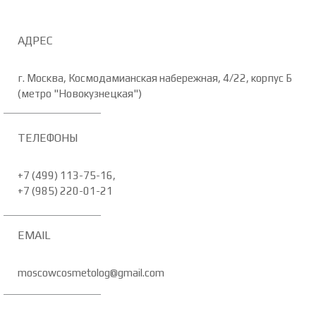
АДРЕС
г. Москва, Космодамианская набережная, 4/22, корпус Б
(метро "Новокузнецкая")
ТЕЛЕФОНЫ
+7 (499) 113-75-16,
+7 (985) 220-01-21
EMAIL
moscowcosmetolog@gmail.com