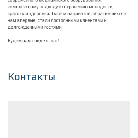
комплексному подходу к сохранению молодости,
красоты и здоровья. Тысячи пациентов, обратившихся к
нам впервые, стали постоянными клиентами и
долгожданными гостями.
Будем рады видеть вас!
Контакты