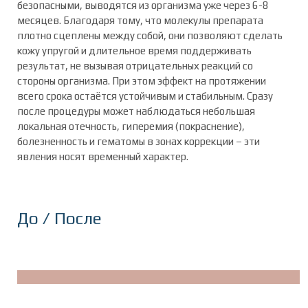
безопасными, выводятся из организма уже через 6-8
месяцев. Благодаря тому, что молекулы препарата
плотно сцеплены между собой, они позволяют сделать
кожу упругой и длительное время поддерживать
результат, не вызывая отрицательных реакций со
стороны организма. При этом эффект на протяжении
всего срока остаётся устойчивым и стабильным. Сразу
после процедуры может наблюдаться небольшая
локальная отечность, гиперемия (покраснение),
болезненность и гематомы в зонах коррекции – эти
явления носят временный характер.
До / После