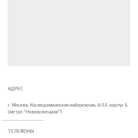
АДРЕС
г. Москва, Космодамианская набережная, 4/22, корпус Б
(метро "Новокузнецкая")
ТЕЛЕФОНЫ