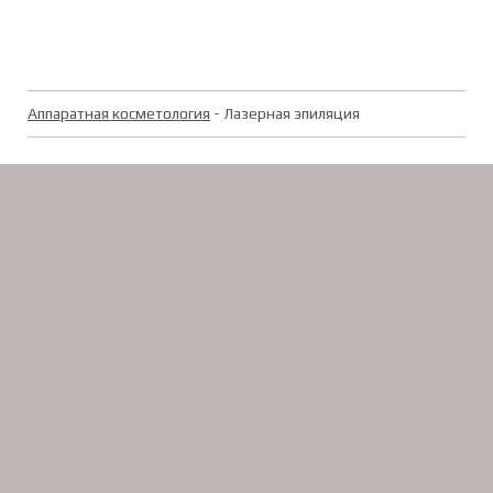
Аппаратная косметология
- Лазерная эпиляция