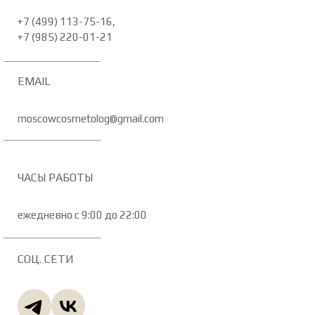
+7 (499) 113-75-16,
+7 (985) 220-01-21
EMAIL
moscowcosmetolog@gmail.com
ЧАСЫ РАБОТЫ
ежедневно с 9:00 до 22:00
СОЦ. СЕТИ