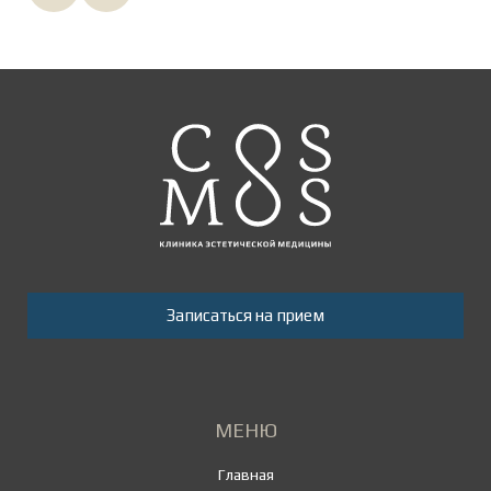
Записаться на прием
МЕНЮ
Главная