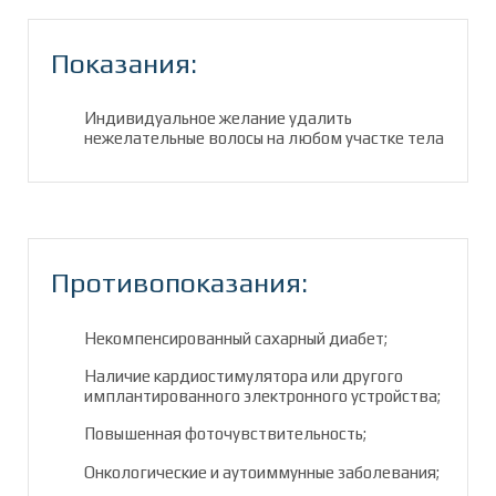
Показания:
Индивидуальное желание удалить
нежелательные волосы на любом участке тела
Противопоказания:
Некомпенсированный сахарный диабет;
Наличие кардиостимулятора или другого
имплантированного электронного устройства;
Повышенная фоточувствительность;
Онкологические и аутоиммунные заболевания;