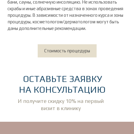
бани, сауны, солнечную инсоляцию. Не использовать
скрабы и иные абразивные средства в зонах проведения
процедуры. В зависимости от назначенного курса и зоны
процедуры, косметологом/дерматологом могут быть
даны дополнительные рекомендации.
Стоимость процедуры
ОСТАВЬТЕ ЗАЯВКУ
НА КОНСУЛЬТАЦИЮ
И получите скидку 10% на первый
визит в клинику