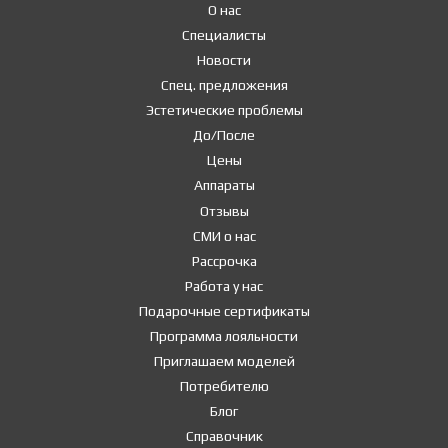
О нас
Специалисты
Новости
Спец. предложения
Эстетические проблемы
До/После
Цены
Аппараты
Отзывы
СМИ о нас
Рассрочка
Работа у нас
Подарочные сертификаты
Программа лояльности
Приглашаем моделей
Потребителю
Блог
Справочник