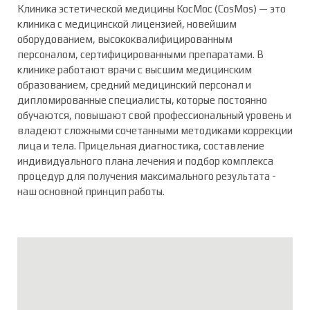
Клиника эстетической медицины КосМос (CosMos) — это
клиника с медицинской лицензией, новейшим
оборудованием, высококвалифицированным
персоналом, сертифицированными препаратами. В
клинике работают врачи с высшим медицинским
образованием, средний медицинский персонал и
дипломированные специалисты, которые постоянно
обучаются, повышают свой профессиональный уровень и
владеют сложными сочетанными методиками коррекции
лица и тела. Прицельная диагностика, составление
индивидуального плана лечения и подбор комплекса
процедур для получения максимального результата -
наш основной принцип работы.