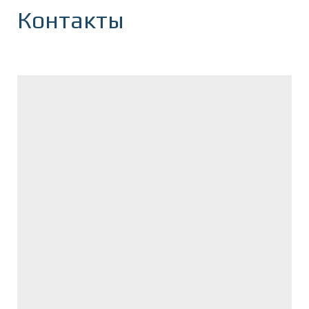
Контакты