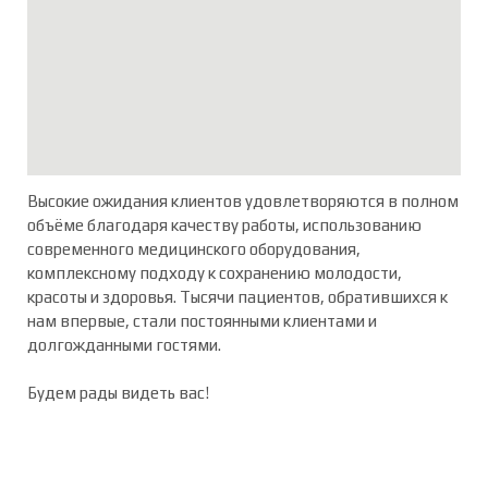
Высокие ожидания клиентов удовлетворяются в полном
объёме благодаря качеству работы, использованию
современного медицинского оборудования,
комплексному подходу к сохранению молодости,
красоты и здоровья. Тысячи пациентов, обратившихся к
нам впервые, стали постоянными клиентами и
долгожданными гостями.
Будем рады видеть вас!