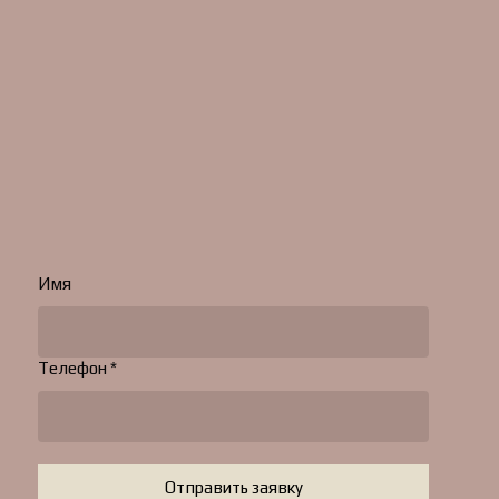
Имя
Телефон *
Отправить заявку