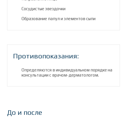
Сосудистые звездочки
Образование папул и элементов сыпи
Противопоказания:
Определяются в индивидуальном порядке на
консультации с врачом-дерматологом.
До и после