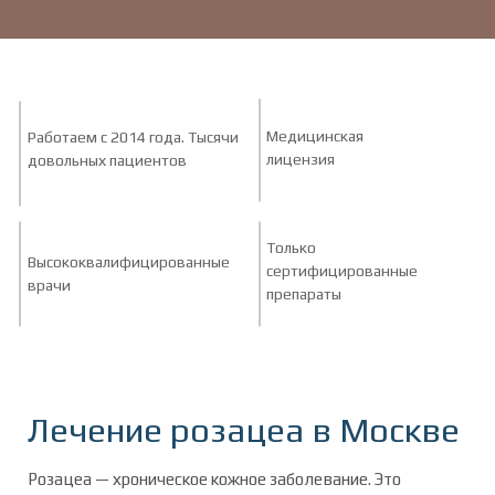
Медицинская
Работаем с 2014 года. Тысячи
лицензия
довольных пациентов
Только
Высококвалифицированные
сертифицированные
врачи
препараты
Лечение розацеа в Москве
Розацеа — хроническое кожное заболевание. Это