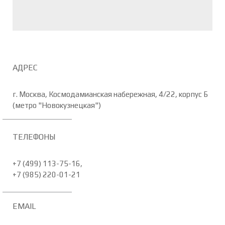
АДРЕС
г. Москва, Космодамианская набережная, 4/22, корпус Б
(метро "Новокузнецкая")
ТЕЛЕФОНЫ
+7 (499) 113-75-16,
+7 (985) 220-01-21
EMAIL