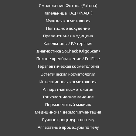
Омоложение Фотона (Fotona)
Капельница НАД+ (NAD+)
Мужская косметология
Пептидное похудение
Превентивная медицина
Капельницы / IV-терапия
Диагностика SoCheck (OligoScan)
Полное преображение / FullFace
Терапевтическая косметология
Эстетическая косметология
Инъекционная косметология
Аппаратная косметология
Трихологическое лечение
Перманентный макияж
Медицинская дермопигментация
Ручные процедуры по телу
Аппаратные процедуры по телу