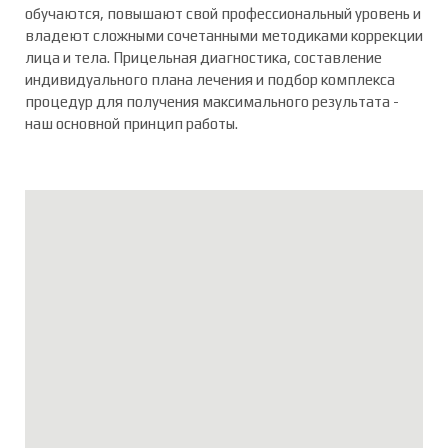
обучаются, повышают свой профессиональный уровень и
владеют сложными сочетанными методиками коррекции
лица и тела. Прицельная диагностика, составление
индивидуального плана лечения и подбор комплекса
процедур для получения максимального результата -
наш основной принцип работы.