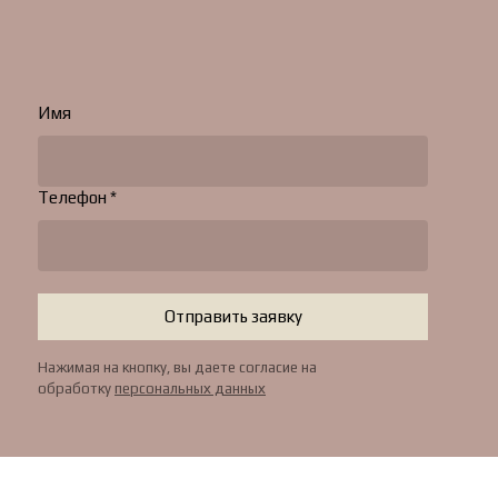
Имя
Телефон *
Отправить заявку
Нажимая на кнопку, вы даете согласие на
обработку
персональных данных