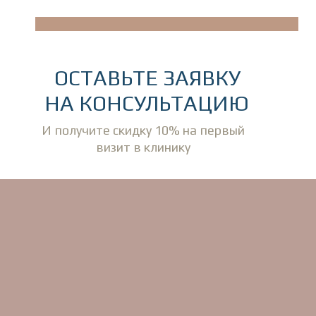
ОСТАВЬТЕ ЗАЯВКУ
НА КОНСУЛЬТАЦИЮ
И получите скидку 10% на первый
визит в клинику