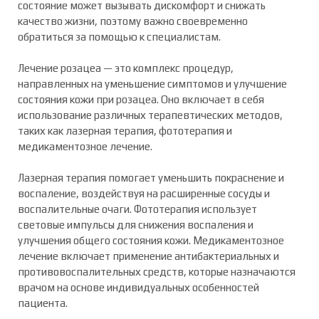
состояние может вызывать дискомфорт и снижать
качество жизни, поэтому важно своевременно
обратиться за помощью к специалистам.
Лечение розацеа — это комплекс процедур,
направленных на уменьшение симптомов и улучшение
состояния кожи при розацеа. Оно включает в себя
использование различных терапевтических методов,
таких как лазерная терапия, фототерапия и
медикаментозное лечение.
Лазерная терапия помогает уменьшить покраснение и
воспаление, воздействуя на расширенные сосуды и
воспалительные очаги. Фототерапия использует
световые импульсы для снижения воспаления и
улучшения общего состояния кожи. Медикаментозное
лечение включает применение антибактериальных и
противовоспалительных средств, которые назначаются
врачом на основе индивидуальных особенностей
пациента.