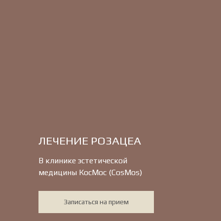
ЛЕЧЕНИЕ РОЗАЦЕА
В клинике эстетической
медицины КосМос (CosMos)
Записаться на прием