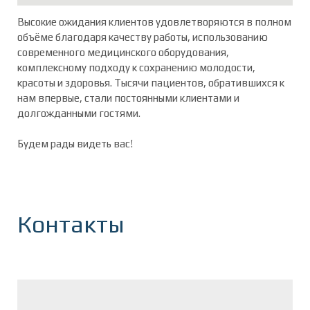
Высокие ожидания клиентов удовлетворяются в полном
объёме благодаря качеству работы, использованию
современного медицинского оборудования,
комплексному подходу к сохранению молодости,
красоты и здоровья. Тысячи пациентов, обратившихся к
нам впервые, стали постоянными клиентами и
долгожданными гостями.
Будем рады видеть вас!
Контакты