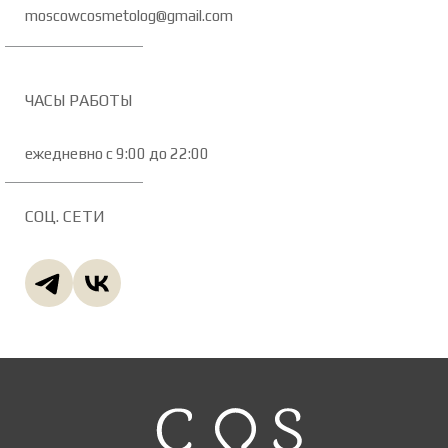
moscowcosmetolog@gmail.com
ЧАСЫ РАБОТЫ
ежедневно с 9:00 до 22:00
СОЦ. СЕТИ