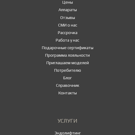
Цены
Аппараты
Отзывы
СМИ о нас
Рассрочка
Работа у нас
Подарочные сертификаты
Программа лояльности
Приглашаем моделей
Потребителю
Блог
Справочник
Контакты
УСЛУГИ
Эндолифтинг