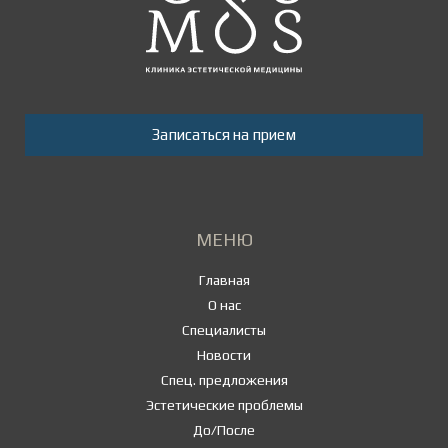
Записаться на прием
МЕНЮ
Главная
О нас
Специалисты
Новости
Спец. предложения
Эстетические проблемы
До/После