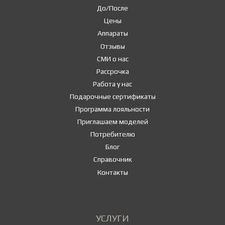
До/После
Цены
Аппараты
Отзывы
СМИ о нас
Рассрочка
Работа у нас
Подарочные сертификаты
Программа лояльности
Приглашаем моделей
Потребителю
Блог
Справочник
Контакты
УСЛУГИ