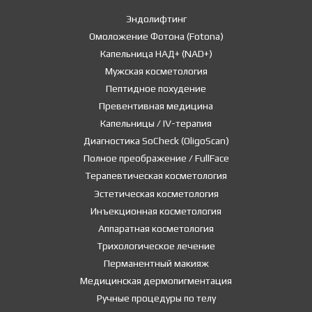
Эндолифтинг
Омоложение Фотона (Fotona)
Капельница НАД+ (NAD+)
Мужская косметология
Пептидное похудение
Превентивная медицина
Капельницы / IV-терапия
Диагностика SoCheck (OligoScan)
Полное преображение / FullFace
Терапевтическая косметология
Эстетическая косметология
Инъекционная косметология
Аппаратная косметология
Трихологическое лечение
Перманентный макияж
Медицинская дермопигментация
Ручные процедуры по телу