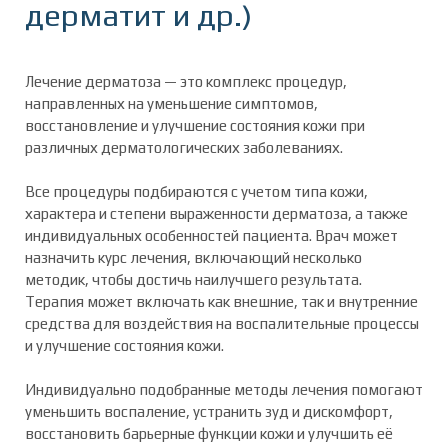
дерматит и др.)
Лечение дерматоза — это комплекс процедур,
направленных на уменьшение симптомов,
восстановление и улучшение состояния кожи при
различных дерматологических заболеваниях.
Все процедуры подбираются с учетом типа кожи,
характера и степени выраженности дерматоза, а также
индивидуальных особенностей пациента. Врач может
назначить курс лечения, включающий несколько
методик, чтобы достичь наилучшего результата.
Терапия может включать как внешние, так и внутренние
средства для воздействия на воспалительные процессы
и улучшение состояния кожи.
Индивидуально подобранные методы лечения помогают
уменьшить воспаление, устранить зуд и дискомфорт,
восстановить барьерные функции кожи и улучшить её