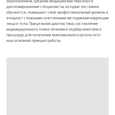
образованием, средний медицинский персонал и
дипломированные специалисты, которые постоянно
обучаются, повышают свой профессиональный уровень и
владеют сложными сочетанными методиками коррекции
лица и тела. Прицельная диагностика, составление
индивидуального плана лечения и подбор комплекса
процедур для получения максимального результата -
наш основной принцип работы.