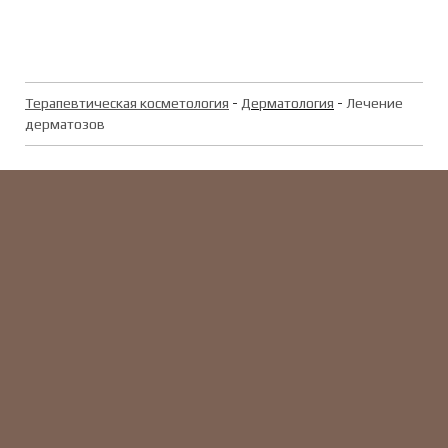
Терапевтическая косметология
-
Дерматология
-
Лечение
дерматозов