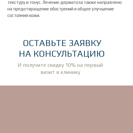
текстуру и тонус. Лечение дерматоза также направлено
на предотвращение обострений и общее улучшение
состояния кожи.
ОСТАВЬТЕ ЗАЯВКУ
НА КОНСУЛЬТАЦИЮ
И получите скидку 10% на первый
визит в клинику