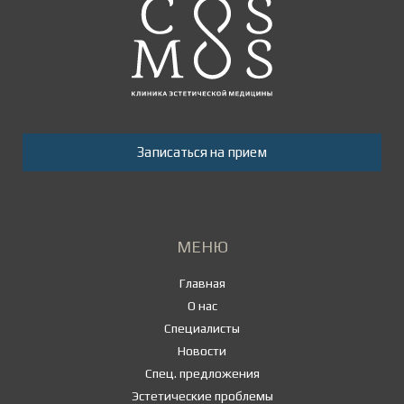
Записаться на прием
МЕНЮ
Главная
О нас
Специалисты
Новости
Спец. предложения
Эстетические проблемы