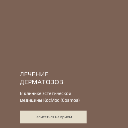
ЛЕЧЕНИЕ
ДЕРМАТОЗОВ
В клинике эстетической
медицины КосМос (Cosmos)
Записаться на прием