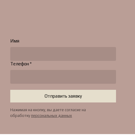
Имя
Телефон *
Отправить заявку
Нажимая на кнопку, вы даете согласие на
обработку
персональных данных