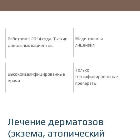
Медицинская
Работаем с 2014 года. Тысячи
лицензия
довольных пациентов
Только
Высококвалифицированные
сертифицированные
врачи
препараты
Лечение дерматозов
(экзема, атопический