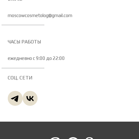
moscowcosmetolog@gmail.com
ЧАСЫ РАБОТЫ
ежедневно с 9:00 до 22:00
СОЦ. СЕТИ