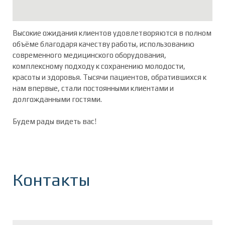
Высокие ожидания клиентов удовлетворяются в полном
объёме благодаря качеству работы, использованию
современного медицинского оборудования,
комплексному подходу к сохранению молодости,
красоты и здоровья. Тысячи пациентов, обратившихся к
нам впервые, стали постоянными клиентами и
долгожданными гостями.
Будем рады видеть вас!
Контакты