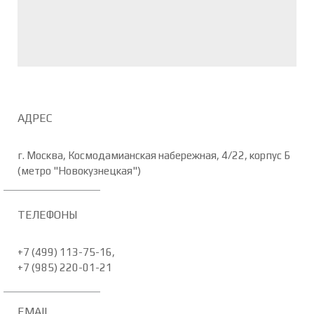
АДРЕС
г. Москва, Космодамианская набережная, 4/22, корпус Б
(метро "Новокузнецкая")
ТЕЛЕФОНЫ
+7 (499) 113-75-16,
+7 (985) 220-01-21
EMAIL