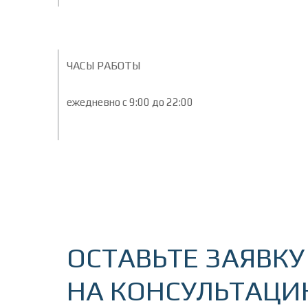
ЧАСЫ РАБОТЫ
ежедневно с 9:00 до 22:00
ОСТАВЬТЕ ЗАЯВКУ
НА КОНСУЛЬТАЦ