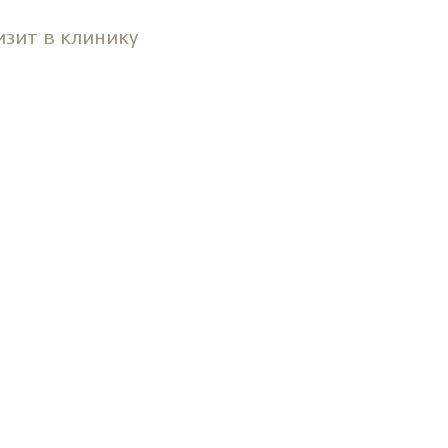
изит в клинику