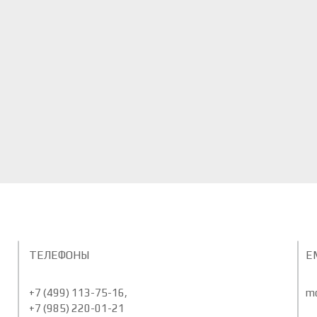
ТЕЛЕФОНЫ
E
+7 (499) 113-75-16,
m
+7 (985) 220-01-21