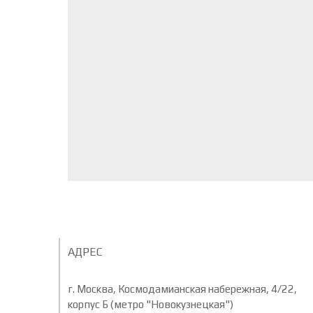
АДРЕС
г. Москва, Космодамианская набережная, 4/22,
корпус Б (метро "Новокузнецкая")