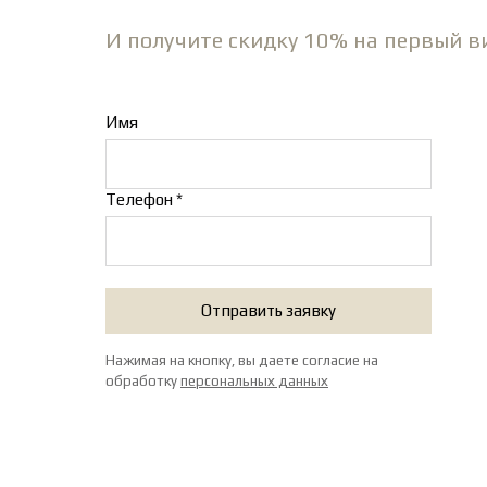
И получите скидку 10% на первый в
Имя
Телефон *
Отправить заявку
Нажимая на кнопку, вы даете согласие на
обработку
персональных данных