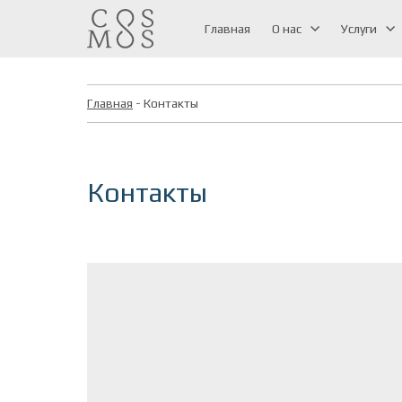
Главная
О нас
Услуги
Главная
- Контакты
Контакты