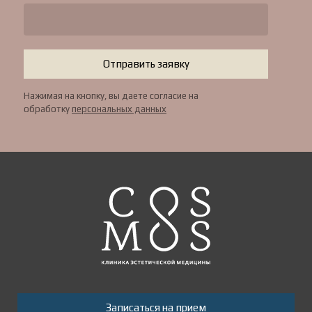
Отправить заявку
Нажимая на кнопку, вы даете согласие на
обработку
персональных данных
Записаться на прием