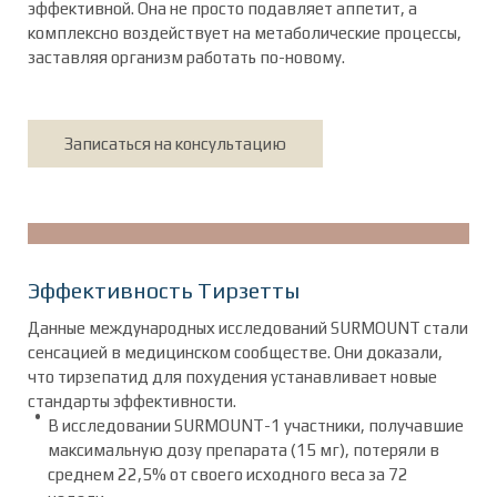
эффективной. Она не просто подавляет аппетит, а
комплексно воздействует на метаболические процессы,
заставляя организм работать по-новому.
Записаться на консультацию
Эффективность Тирзетты
Данные международных исследований SURMOUNT стали
сенсацией в медицинском сообществе. Они доказали,
что тирзепатид для похудения устанавливает новые
стандарты эффективности.
В исследовании SURMOUNT-1 участники, получавшие
максимальную дозу препарата (15 мг), потеряли в
среднем 22,5% от своего исходного веса за 72