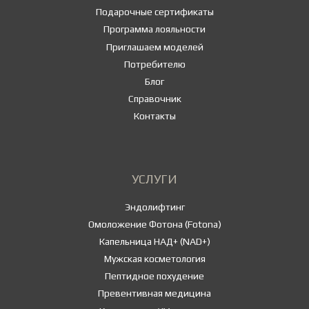
Подарочные сертификаты
Программа лояльности
Приглашаем моделей
Потребителю
Блог
Справочник
Контакты
УСЛУГИ
Эндолифтинг
Омоложение Фотона (Fotona)
Капельница НАД+ (NAD+)
Мужская косметология
Пептидное похудение
Превентивная медицина