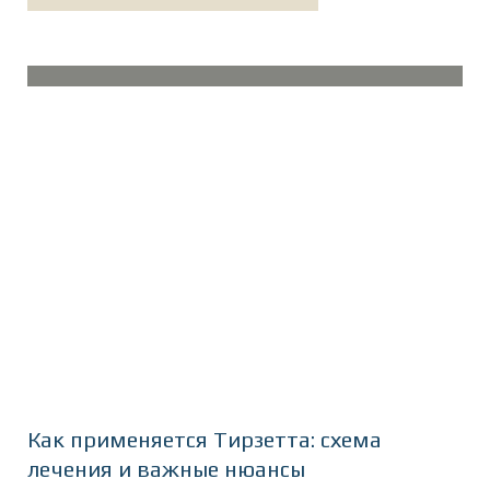
Как применяется Тирзетта: схема
лечения и важные нюансы