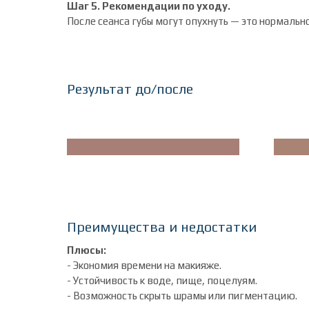
Шаг 5. Рекомендации по уходу.
После сеанса губы могут опухнуть — это нормальн
Результат до/после
Преимущества и недостатки
Плюсы:
- Экономия времени на макияже.
- Устойчивость к воде, пище, поцелуям.
- Возможность скрыть шрамы или пигментацию.