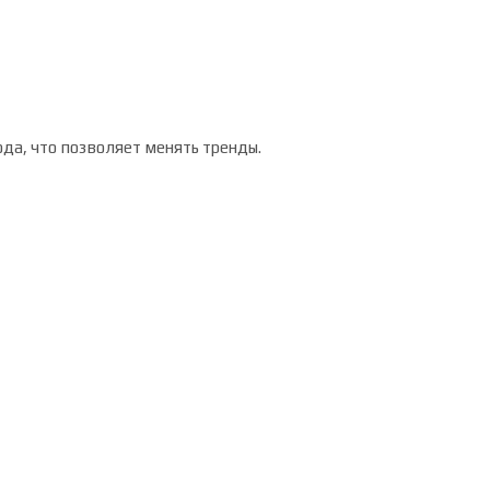
ода, что позволяет менять тренды.