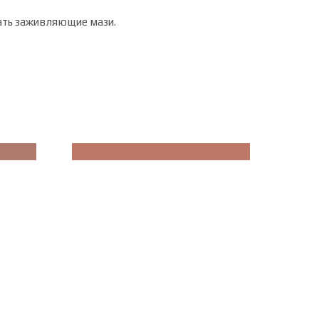
овать заживляющие мази.