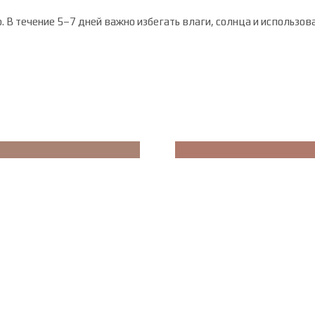
о. В течение 5–7 дней важно избегать влаги, солнца и использ