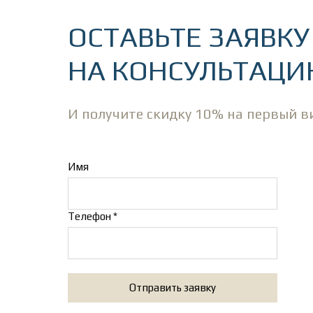
ОСТАВЬТЕ ЗАЯВКУ
НА КОНСУЛЬТАЦ
И получите скидку 10% на первый в
Имя
Телефон *
Отправить заявку