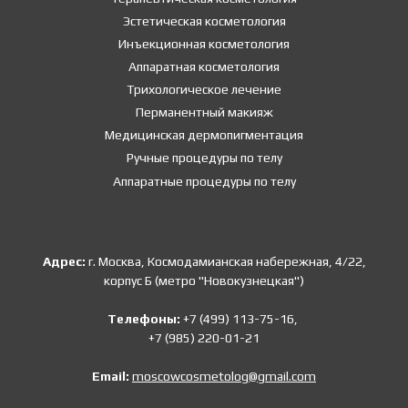
Эстетическая косметология
Инъекционная косметология
Аппаратная косметология
Трихологическое лечение
Перманентный макияж
Медицинская дермопигментация
Ручные процедуры по телу
Аппаратные процедуры по телу
Адрес:
г. Москва, Космодамианская набережная, 4/22,
корпус Б (метро "Новокузнецкая")
Телефоны:
+7 (499) 113-75-16,
+7 (985) 220-01-21
Email:
moscowcosmetolog@gmail.com