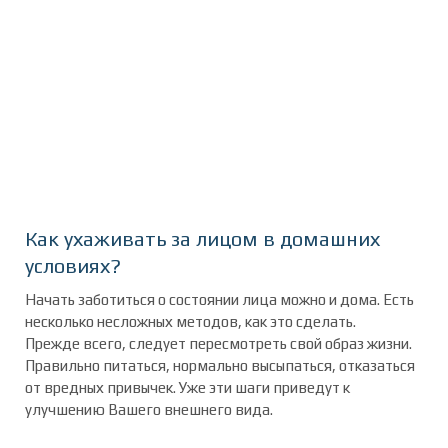
Как ухаживать за лицом в домашних
условиях?
Начать заботиться о состоянии лица можно и дома. Есть
несколько несложных методов, как это сделать.
Прежде всего, следует пересмотреть свой образ жизни.
Правильно питаться, нормально высыпаться, отказаться
от вредных привычек. Уже эти шаги приведут к
улучшению Вашего внешнего вида.