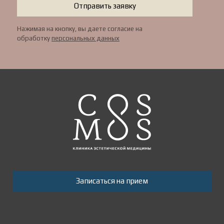
Отправить заявку
Нажимая на кнопку, вы даете согласие на
обработку
персональных данных
Записаться на прием