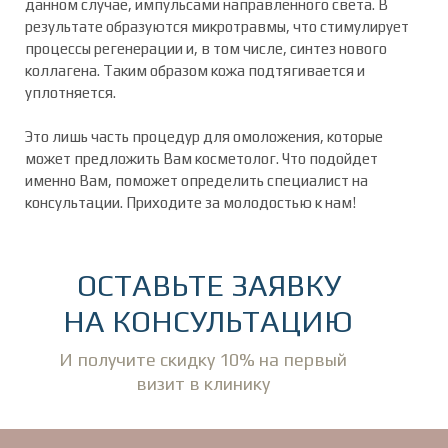
данном случае, импульсами направленного света. В
результате образуются микротравмы, что стимулирует
процессы регенерации и, в том числе, синтез нового
коллагена. Таким образом кожа подтягивается и
уплотняется.
Это лишь часть процедур для омоложения, которые
может предложить Вам косметолог. Что подойдет
именно Вам, поможет определить специалист на
консультации. Приходите за молодостью к нам!
ОСТАВЬТЕ ЗАЯВКУ
НА КОНСУЛЬТАЦИЮ
И получите скидку 10% на первый
визит в клинику