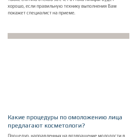
хорошо, если правильную технику выполнения Вам
покажет специалист на приеме.
Какие процедуры по омоложению лица
предлагают косметологи?
Процедур, направленных на возвращение молодости в