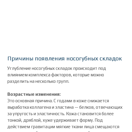
Причины появления носогубных складок
Углубление носогубных складок происходит под
влиянием комплекса факторов, которые можно
разделить на несколько групп.
Возрастные изменения:
Это основная причина. С годами в коже снижается
выработка коллагена и эластина — белков, отвечающих
за упругость и эластичность. Кожа становится более
тонкой, дряблой, хуже удерживает форму. Под
действием гравитации мягкие ткани лица смещаются