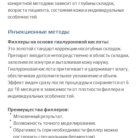
конкретной методики зависит от глубины складок,
возраста пациента, состояния кожи и индивидуальных
особенностей.
Инъекционные методы:
Филлеры на основе гиалуроновой кислоты:
Это золотой стандарт коррекции носогубных складок.
Препарат вводится непосредственно в область складки,
заполняя ее изнутри и выталкивая кожу наружу.
Гиалуроновая кислота притягивает и удерживает влагу,
обеспечивая дополнительное увлажнение и объем.
Эффект виден сразу после процедуры и сохраняется от 6
до 18 месяцев в зависимости от плотности филлера и
индивидуальных особенностей.
Преимущества филлеров:
Мгновенный результат.
Возможность точного моделирования.
Обратимость (при необходимости филлер можно
растворить специальным ферментом).