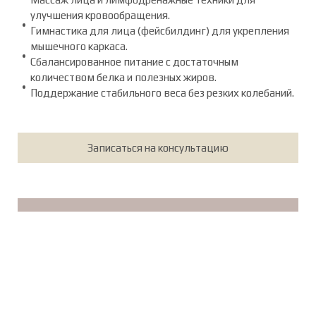
улучшения кровообращения.
Гимнастика для лица (фейсбилдинг) для укрепления
мышечного каркаса.
Сбалансированное питание с достаточным
количеством белка и полезных жиров.
Поддержание стабильного веса без резких колебаний.
Записаться на консультацию