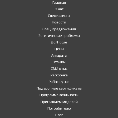
Главная
О нас
Специалисты
Новости
Спец. предложения
Эстетические проблемы
До/После
Цены
Аппараты
Отзывы
СМИ о нас
Рассрочка
Работа у нас
Подарочные сертификаты
Программа лояльности
Приглашаем моделей
Потребителю
Блог