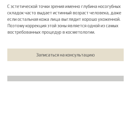
С эстетической точки зрения именно глубина носогубных
складок часто выдает истинный возраст человека, даже
если остальная кожа лица выглядит хорошо ухоженной.
Поэтому коррекция этой зоны является одной из самых
востребованных процедур в косметологии.
Записаться на консультацию