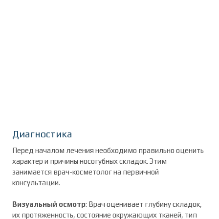
Диагностика
Перед началом лечения необходимо правильно оценить
характер и причины носогубных складок. Этим
занимается врач-косметолог на первичной
консультации.
Визуальный осмотр
: Врач оценивает глубину складок,
их протяженность, состояние окружающих тканей, тип