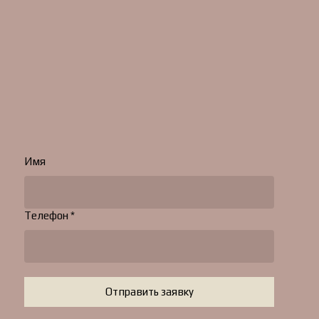
Имя
Телефон *
Отправить заявку