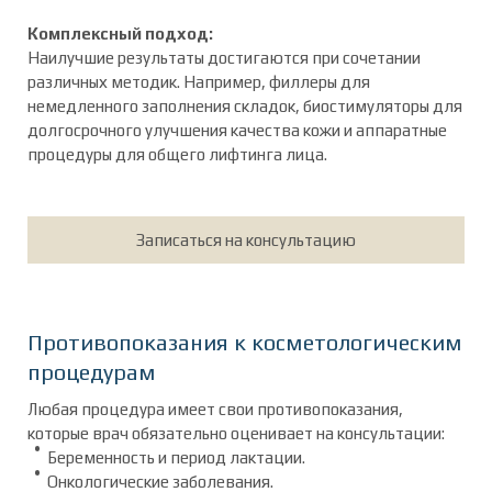
Комплексный подход:
Наилучшие результаты достигаются при сочетании
различных методик. Например, филлеры для
немедленного заполнения складок, биостимуляторы для
долгосрочного улучшения качества кожи и аппаратные
процедуры для общего лифтинга лица.
Записаться на консультацию
Противопоказания к косметологическим
процедурам
Любая процедура имеет свои противопоказания,
которые врач обязательно оценивает на консультации:
Беременность и период лактации.
Онкологические заболевания.