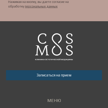
Нажимая на кнопку, вы даете согласие на
обработку
персональных данных
Записаться на прием
МЕНЮ