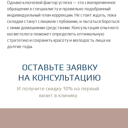
Однако ключевой фактор успеха — это своевременное
обращение к специалисту и правильно подобранный
индивидуальный план коррекции. Не стоит ждать, пока
складки станут слишком глубокими, и пытаться бороться
с ними домашними средствами. Консультация опытного
косметолога поможет определить оптимальную
стратегию и сохранить красоту и молодость лица на
долгие годы.
ОСТАВЬТЕ ЗАЯВКУ
НА КОНСУЛЬТАЦИЮ
И получите скидку 10% на первый
визит в клинику