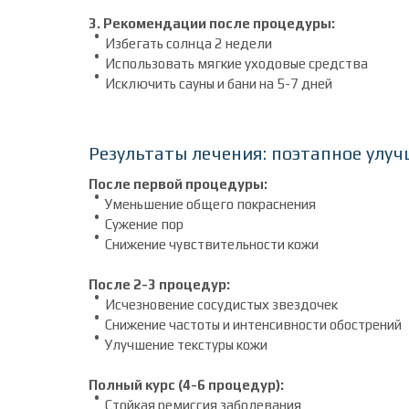
3. Рекомендации после процедуры:
Избегать солнца 2 недели
Использовать мягкие уходовые средства
Исключить сауны и бани на 5-7 дней
Результаты лечения: поэтапное улу
После первой процедуры:
Уменьшение общего покраснения
Сужение пор
Снижение чувствительности кожи
После 2-3 процедур:
Исчезновение сосудистых звездочек
Снижение частоты и интенсивности обострений
Улучшение текстуры кожи
Полный курс (4-6 процедур):
Стойкая ремиссия заболевания