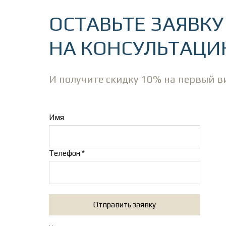
ОСТАВЬТЕ ЗАЯВКУ
НА КОНСУЛЬТАЦ
И получите скидку 10% на первый в
Имя
Телефон *
Отправить заявку