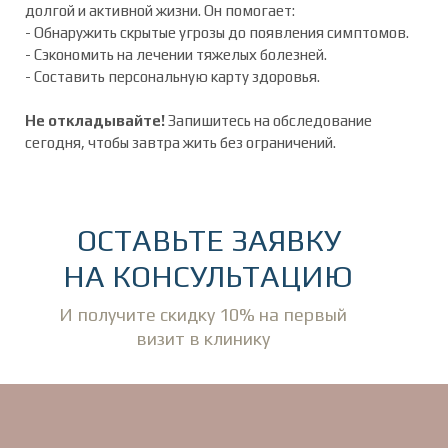
долгой и активной жизни. Он помогает:
- Обнаружить скрытые угрозы до появления симптомов.
- Сэкономить на лечении тяжелых болезней.
- Составить персональную карту здоровья.
Не откладывайте!
Запишитесь на обследование
сегодня, чтобы завтра жить без ограничений.
ОСТАВЬТЕ ЗАЯВКУ
НА КОНСУЛЬТАЦИЮ
И получите скидку 10% на первый
визит в клинику