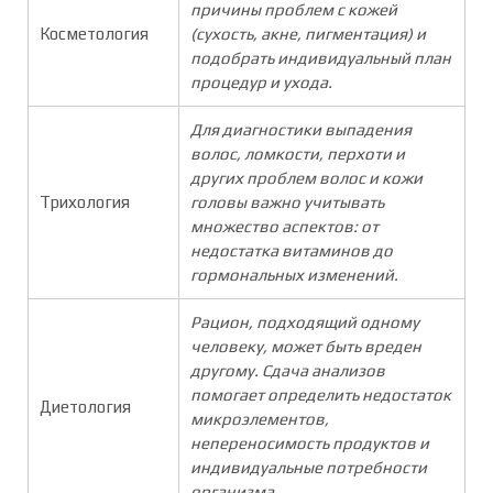
причины проблем с кожей
Косметология
(сухость, акне, пигментация) и
подобрать индивидуальный план
процедур и ухода.
Для диагностики выпадения
волос, ломкости, перхоти и
других проблем волос и кожи
Трихология
головы важно учитывать
множество аспектов: от
недостатка витаминов до
гормональных изменений.
Рацион, подходящий одному
человеку, может быть вреден
другому. Сдача анализов
помогает определить недостаток
Диетология
микроэлементов,
непереносимость продуктов и
индивидуальные потребности
организма
.