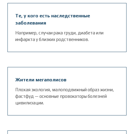
Те, у кого есть наследственные
заболевания
Например, случаи рака груди, диабета или
инфаркта у близких родственников.
Жители мегаполисов
Плохая экология, малоподвижный образ жизни,
фастфуд — основные провокаторы болезней
цивилизации.