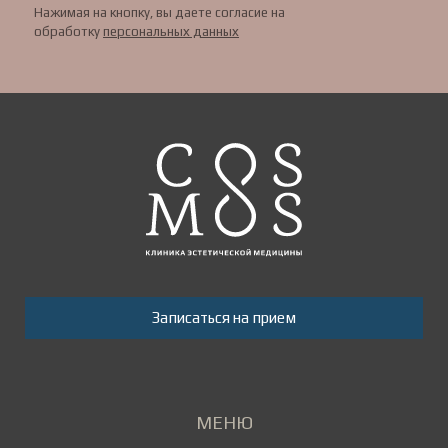
Нажимая на кнопку, вы даете согласие на
обработку
персональных данных
Записаться на прием
МЕНЮ