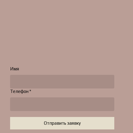
Имя
Телефон *
Отправить заявку