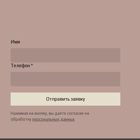
Имя
Телефон *
Отправить заявку
Нажимая на кнопку, вы даете согласие на
обработку
персональных данных