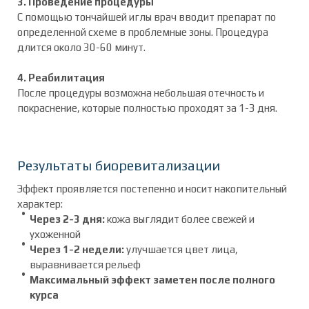
3. Проведение процедуры
С помощью тончайшей иглы врач вводит препарат по
определенной схеме в проблемные зоны. Процедура
длится около 30-60 минут.
4. Реабилитация
После процедуры возможна небольшая отечность и
покраснение, которые полностью проходят за 1-3 дня.
Результаты биоревитализации
Эффект проявляется постепенно и носит накопительный
характер:
Через 2-3 дня:
кожа выглядит более свежей и
ухоженной
Через 1-2 недели:
улучшается цвет лица,
выравнивается рельеф
Максимальный эффект заметен после полного
курса