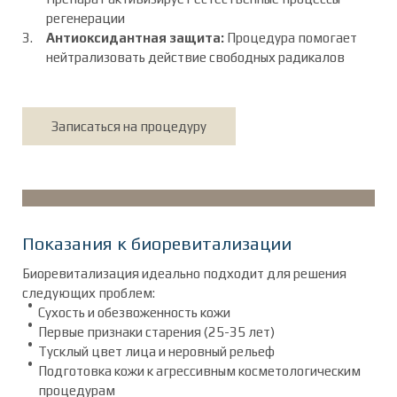
регенерации
Антиоксидантная защита:
Процедура помогает
нейтрализовать действие свободных радикалов
Записаться на процедуру
Показания к биоревитализации
Биоревитализация идеально подходит для решения
следующих проблем:
Сухость и обезвоженность кожи
Первые признаки старения (25-35 лет)
Тусклый цвет лица и неровный рельеф
Подготовка кожи к агрессивным косметологическим
процедурам