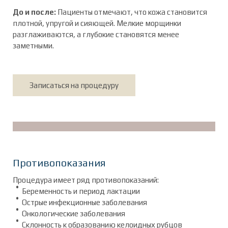
До и после:
Пациенты отмечают, что кожа становится
плотной, упругой и сияющей. Мелкие морщинки
разглаживаются, а глубокие становятся менее
заметными.
Записаться на процедуру
Противопоказания
Процедура имеет ряд противопоказаний:
Беременность и период лактации
Острые инфекционные заболевания
Онкологические заболевания
Склонность к образованию келоидных рубцов