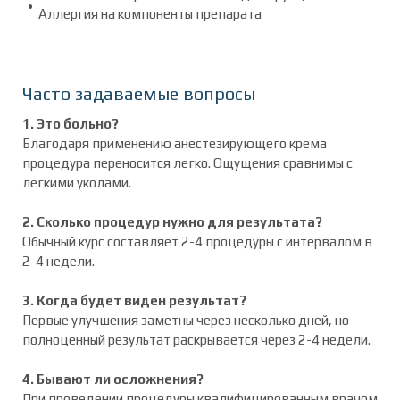
Аллергия на компоненты препарата
Часто задаваемые вопросы
1. Это больно?
Благодаря применению анестезирующего крема
процедура переносится легко. Ощущения сравнимы с
легкими уколами.
2. Сколько процедур нужно для результата?
Обычный курс составляет 2-4 процедуры с интервалом в
2-4 недели.
3. Когда будет виден результат?
Первые улучшения заметны через несколько дней, но
полноценный результат раскрывается через 2-4 недели.
4. Бывают ли осложнения?
При проведении процедуры квалифицированным врачом