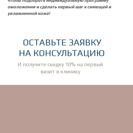
чтобы подобрать индивидуальную программу
омоложения и сделать первый шаг к сияющей и
увлажненной коже!
ОСТАВЬТЕ ЗАЯВКУ
НА КОНСУЛЬТАЦИЮ
И получите скидку 10% на первый
визит в клинику