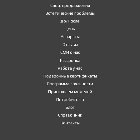
Спец. предложения
Эстетические проблемы
До/После
Цены
Аппараты
Отзывы
СМИ о нас
Рассрочка
Работа у нас
Подарочные сертификаты
Программа лояльности
Приглашаем моделей
Потребителю
Блог
Справочник
Контакты