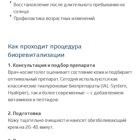
Восстановление после длительного пребывания на
солнце
Профилактика возрастных изменений
Как проходит процедура
биоревитализации
1. Консультация и подбор препарата
Врач-косметолог оценивает состояние кожи и подбирает
оптимальный препарат. Сегодня используются как
классические гиалуроновые биопрепараты (IAL-System,
Hyalripier), так и более современные — с добавлением
витаминов и пептидов.
2. Подготовка
Кожу тщательно очищают и наносят обезболивающий
крем на 20-40 минут.