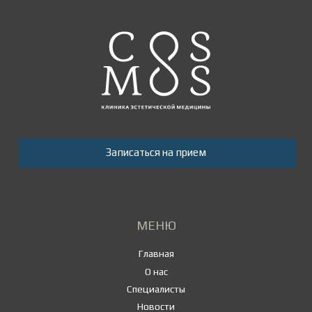
Записаться на прием
МЕНЮ
Главная
О нас
Специалисты
Новости