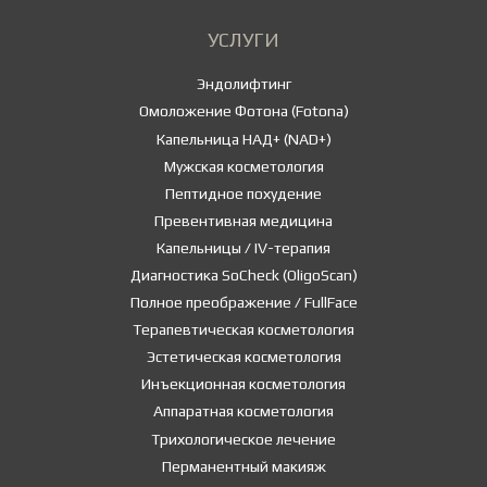
УСЛУГИ
Эндолифтинг
Омоложение Фотона (Fotona)
Капельница НАД+ (NAD+)
Мужская косметология
Пептидное похудение
Превентивная медицина
Капельницы / IV-терапия
Диагностика SoCheck (OligoScan)
Полное преображение / FullFace
Терапевтическая косметология
Эстетическая косметология
Инъекционная косметология
Аппаратная косметология
Трихологическое лечение
Перманентный макияж