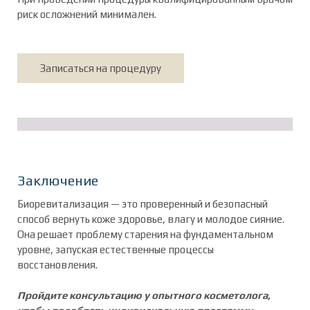
риск осложнений минимален.
Записаться на процедуру
Заключение
Биоревитализация — это проверенный и безопасный
способ вернуть коже здоровье, влагу и молодое сияние.
Она решает проблему старения на фундаментальном
уровне, запуская естественные процессы
восстановления.
Пройдите консультацию у опытного косметолога,