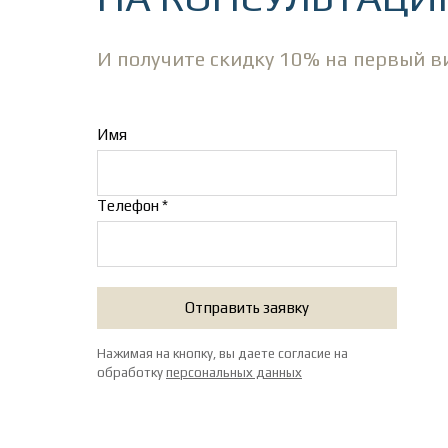
И получите скидку 10% на первый в
Имя
Телефон *
Отправить заявку
Нажимая на кнопку, вы даете согласие на
обработку
персональных данных