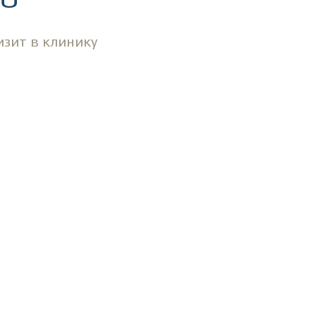
изит в клинику