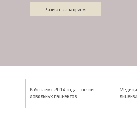
Записаться на прием
Работаем с 2014 года. Тысячи
Медици
довольных пациентов
лиценз