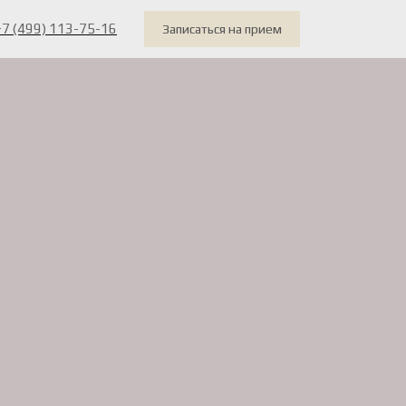
+7 (499) 113-75-16
Записаться на прием