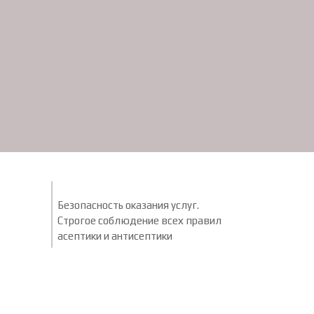
Безопасность оказания услуг.
Строгое соблюдение всех правил
асептики и антисептики