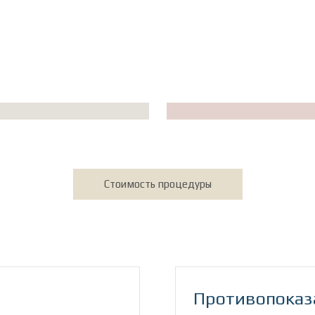
Стоимость процедуры
Противопоказ