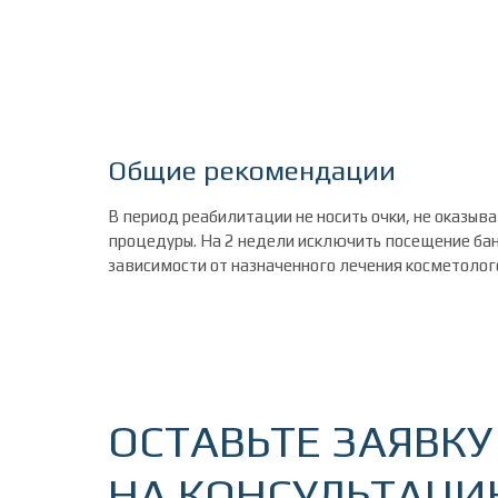
Общие рекомендации
В период реабилитации не носить очки, не оказыв
процедуры. На 2 недели исключить посещение бан
зависимости от назначенного лечения косметоло
ОСТАВЬТЕ ЗАЯВКУ
НА КОНСУЛЬТАЦ